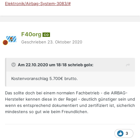
Elektronik/Airbag-System-3083/#
F40org
CO
Geschrieben
23. Oktober 2020
Am 22.10.2020 um 18:18 schrieb golx:
Kostenvoranschlag 5.700€ brutto.
Das sollte doch bei einem normalen Fachbetrieb - die AIRBAG-
Hersteller kennen diese in der Regel - deutlich günstiger sein und
wenn es entsprechend dokumentiert und zertifiziert ist, sicherlich
mindestens so gut wie beim Freundlichen.
3