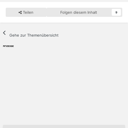
Teilen
Folgen diesem Inhalt
9
Gehe zur Themenübersicht