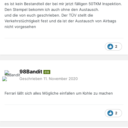
es ist kein Bestandteil der bei mir jetzt fälligen 50TKM Inspektion.
Den Stempel bekomm ich auch ohne den Austausch.
und die von euch geschrieben. Der TÜV stellt die
Verkehrstüchtigkeit fest und da ist der Austausch von Airbags
nicht vorgesehen
2
98Bandit
CO
Geschrieben
11. November 2020
Ferrari läßt sich alles Mögliche einfallen um Kohle zu machen
2