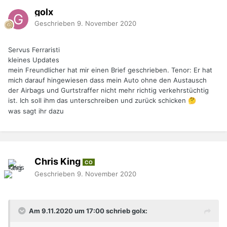
golx
Geschrieben
9. November 2020
Servus Ferraristi
kleines Updates
mein Freundlicher hat mir einen Brief geschrieben. Tenor: Er hat
mich darauf hingewiesen dass mein Auto ohne den Austausch
der Airbags und Gurtstraffer nicht mehr richtig verkehrstüchtig
ist. Ich soll ihm das unterschreiben und zurück schicken
🤔
was sagt ihr dazu
Chris King
CO
Geschrieben
9. November 2020
Am 9.11.2020 um 17:00 schrieb golx: