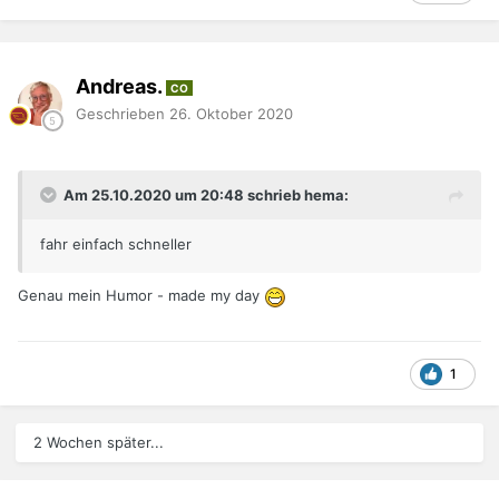
Andreas.
CO
Geschrieben
26. Oktober 2020
Am 25.10.2020 um 20:48 schrieb hema:
fahr einfach schneller
Genau mein Humor - made my day
1
2 Wochen später...