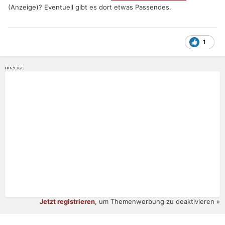
(Anzeige)? Eventuell gibt es dort etwas Passendes.
1
Jetzt registrieren
, um Themenwerbung zu deaktivieren »