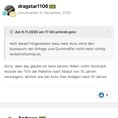
dragstar1106
CO
Geschrieben
9. November 2020
Am 9.11.2020 um 17:00 schrieb golx:
mich darauf hingewiesen dass mein Auto ohne den
Austausch der Airbags und Gurtstraffer nicht mehr richtig
verkehrstüchtig ist.
Sorry, aber das glaube ich beim besten Willen nicht! Demnach
müsste der TÜV die Plakette nach Ablauf von 15 Jahren
verweigern, ähnlich wie bei Auto-Gas Anlagen nach 10 Jahren
3