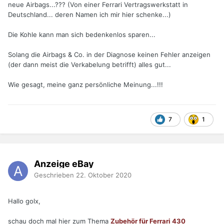
neue Airbags...??? (Von einer Ferrari Vertragswerkstatt in
Deutschland... deren Namen ich mir hier schenke...)
Die Kohle kann man sich bedenkenlos sparen...
Solang die Airbags & Co. in der Diagnose keinen Fehler anzeigen
(der dann meist die Verkabelung betrifft) alles gut...
Wie gesagt, meine ganz persönliche Meinung...!!!
7
1
Anzeige eBay
Geschrieben
22. Oktober 2020
Hallo golx,
schau doch mal hier zum Thema
Zubehör für Ferrari 430