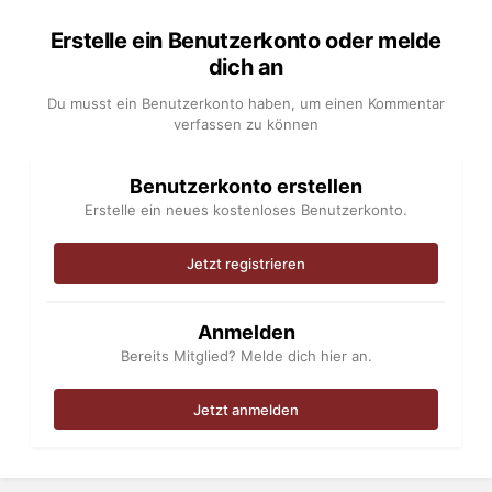
Erstelle ein Benutzerkonto oder melde
dich an
Du musst ein Benutzerkonto haben, um einen Kommentar
verfassen zu können
Benutzerkonto erstellen
Erstelle ein neues kostenloses Benutzerkonto.
Jetzt registrieren
Anmelden
Bereits Mitglied? Melde dich hier an.
Jetzt anmelden