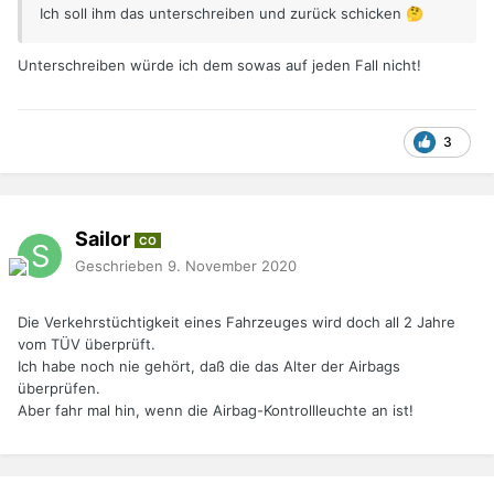
Ich soll ihm das unterschreiben und zurück schicken
🤔
Unterschreiben würde ich dem sowas auf jeden Fall nicht!
3
Sailor
CO
Geschrieben
9. November 2020
Die Verkehrstüchtigkeit eines Fahrzeuges wird doch all 2 Jahre
vom TÜV überprüft.
Ich habe noch nie gehört, daß die das Alter der Airbags
überprüfen.
Aber fahr mal hin, wenn die Airbag-Kontrollleuchte an ist!