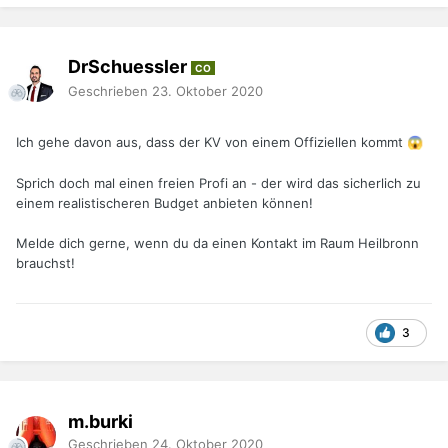
DrSchuessler
CO
Geschrieben
23. Oktober 2020
Ich gehe davon aus, dass der KV von einem Offiziellen kommt
😱
Sprich doch mal einen freien Profi an - der wird das sicherlich zu
einem realistischeren Budget anbieten können!
Melde dich gerne, wenn du da einen Kontakt im Raum Heilbronn
brauchst!
3
m.burki
Geschrieben
24. Oktober 2020