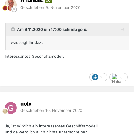
Andreas.
CO
Geschrieben
9. November 2020
Am 9.11.2020 um 17:00 schrieb golx:
was sagt ihr dazu
Interessantes Geschäftsmodell.
2
3
golx
Geschrieben
10. November 2020
Ja, ist wirklich ein interessantes Geschäftsmodell.
und da werd ich auch nichts unterschreiben.