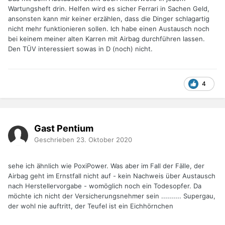
Wartungsheft drin. Helfen wird es sicher Ferrari in Sachen Geld,
ansonsten kann mir keiner erzählen, dass die Dinger schlagartig
nicht mehr funktionieren sollen. Ich habe einen Austausch noch
bei keinem meiner alten Karren mit Airbag durchführen lassen.
Den TÜV interessiert sowas in D (noch) nicht.
4
Gast Pentium
Geschrieben
23. Oktober 2020
sehe ich ähnlich wie PoxiPower. Was aber im Fall der Fälle, der
Airbag geht im Ernstfall nicht auf - kein Nachweis über Austausch
nach Herstellervorgabe - womöglich noch ein Todesopfer. Da
möchte ich nicht der Versicherungsnehmer sein .......... Supergau,
der wohl nie auftritt, der Teufel ist ein Eichhörnchen