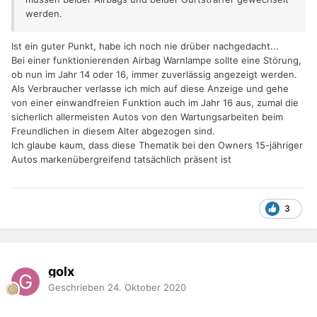
werden.
Ist ein guter Punkt, habe ich noch nie drüber nachgedacht...
Bei einer funktionierenden Airbag Warnlampe sollte eine Störung,
ob nun im Jahr 14 oder 16, immer zuverlässig angezeigt werden.
Als Verbraucher verlasse ich mich auf diese Anzeige und gehe
von einer einwandfreien Funktion auch im Jahr 16 aus, zumal die
sicherlich allermeisten Autos von den Wartungsarbeiten beim
Freundlichen in diesem Alter abgezogen sind.
Ich glaube kaum, dass diese Thematik bei den Owners 15-jähriger
Autos markenübergreifend tatsächlich präsent ist
3
golx
Geschrieben
24. Oktober 2020