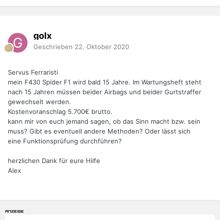
golx
Geschrieben
22. Oktober 2020
Servus Ferraristi
mein F430 Spider F1 wird bald 15 Jahre. Im Wartungsheft steht
nach 15 Jahren müssen beider Airbags und beider Gurtstraffer
gewechselt werden.
Kostenvoranschlag 5.700€ brutto.
kann mir von euch jemand sagen, ob das Sinn macht bzw. sein
muss? Gibt es eventuell andere Methoden? Oder lässt sich
eine Funktionsprüfung durchführen?
herzlichen Dank für eure Hilfe
Alex