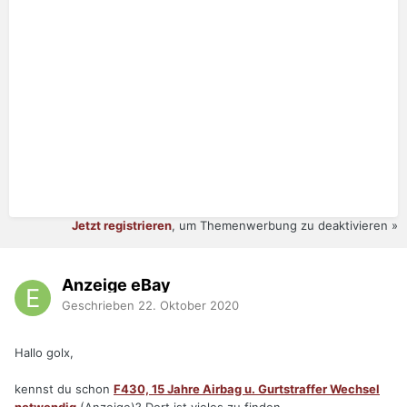
Jetzt registrieren
, um Themenwerbung zu deaktivieren »
Anzeige eBay
Geschrieben
22. Oktober 2020
Hallo golx,
kennst du schon
F430, 15 Jahre Airbag u. Gurtstraffer Wechsel