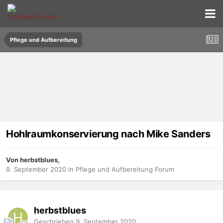
Pflege und Aufbereitung
Hohlraumkonservierung nach Mike Sanders
Von herbstblues,
9. September 2020
in
Pflege und Aufbereitung Forum
herbstblues
Geschrieben
9. September 2020