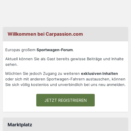
Willkommen bei Carpassion.com
Europas großem
Sportwagen-Forum
.
Aktuell können Sie als Gast bereits gewisse Beiträge und Inhalte
sehen.
Möchten Sie jedoch Zugang zu weiteren
exklusiven Inhalten
oder sich mit anderen Sportwagen-Fahrern austauschen, können
Sie sich völlig kostenlos und unverbindlich bei uns neu anmelden.
JETZT REGISTRIEREN
Marktplatz