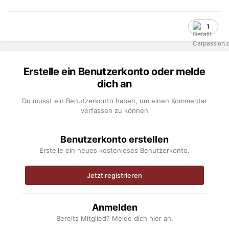
1
Erstelle ein Benutzerkonto oder melde
dich an
Du musst ein Benutzerkonto haben, um einen Kommentar
verfassen zu können
Benutzerkonto erstellen
Erstelle ein neues kostenloses Benutzerkonto.
Jetzt registrieren
Anmelden
Bereits Mitglied? Melde dich hier an.