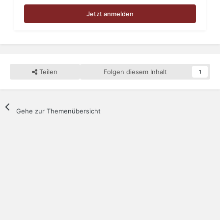
Jetzt anmelden
Teilen
Folgen diesem Inhalt
1
Gehe zur Themenübersicht