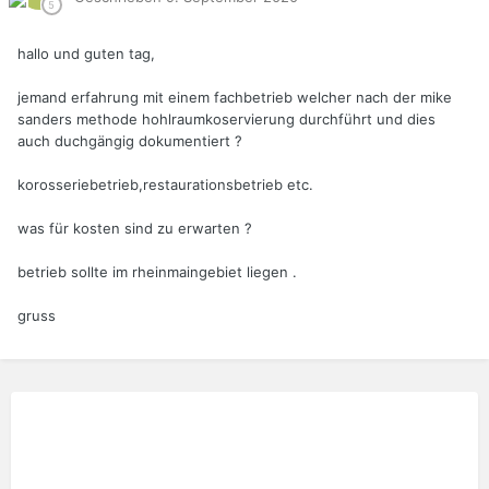
hallo und guten tag,
jemand erfahrung mit einem fachbetrieb welcher nach der mike
sanders methode hohlraumkoservierung durchführt und dies
auch duchgängig dokumentiert ?
korosseriebetrieb,restaurationsbetrieb etc.
was für kosten sind zu erwarten ?
betrieb sollte im rheinmaingebiet liegen .
gruss