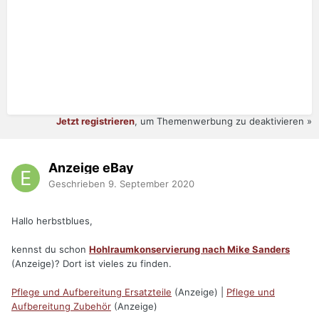
Jetzt registrieren
, um Themenwerbung zu deaktivieren »
Anzeige eBay
Geschrieben
9. September 2020
Hallo herbstblues,
kennst du schon
Hohlraumkonservierung nach Mike Sanders
(Anzeige)? Dort ist vieles zu finden.
Pflege und Aufbereitung Ersatzteile
(Anzeige) |
Pflege und
Aufbereitung Zubehör
(Anzeige)