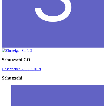
Schutzschi
CO
Geschrieben
23. Juli 2019
Schutzschi