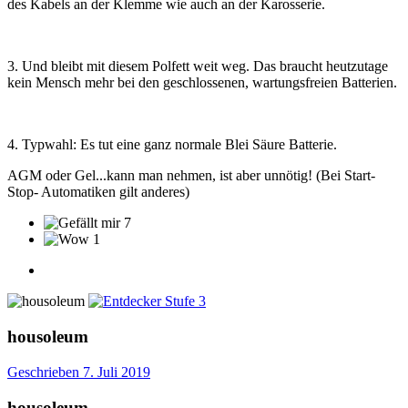
des Kabels an der Klemme wie auch an der Karosserie.
3. Und bleibt mit diesem Polfett weit weg. Das braucht heutzutage
kein Mensch mehr bei den geschlossenen, wartungsfreien Batterien.
4. Typwahl: Es tut eine ganz normale Blei Säure Batterie.
AGM oder Gel...kann man nehmen, ist aber unnötig! (Bei Start-
Stop- Automatiken gilt anderes)
7
1
housoleum
Geschrieben
7. Juli 2019
housoleum