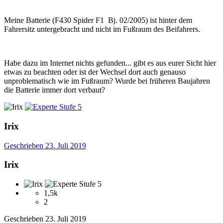
Meine Batterie (F430 Spider F1 Bj. 02/2005) ist hinter dem
Fahrersitz untergebracht und nicht im Fußraum des Beifahrers.
Habe dazu im Internet nichts gefunden... gibt es aus eurer Sicht hier
etwas zu beachten oder ist der Wechsel dort auch genauso
unproblematisch wie im Fußraum? Wurde bei früheren Baujahren
die Batterie immer dort verbaut?
Irix
Geschrieben
23. Juli 2019
Irix
1,5k
2
Geschrieben
23. Juli 2019