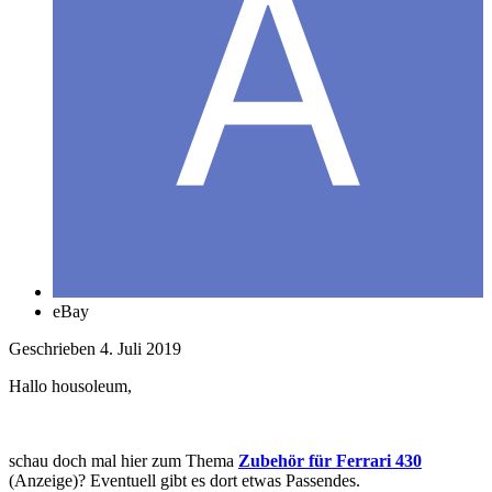
eBay
Geschrieben
4. Juli 2019
Hallo housoleum,
schau doch mal hier zum Thema
Zubehör für Ferrari 430
(Anzeige)? Eventuell gibt es dort etwas Passendes.