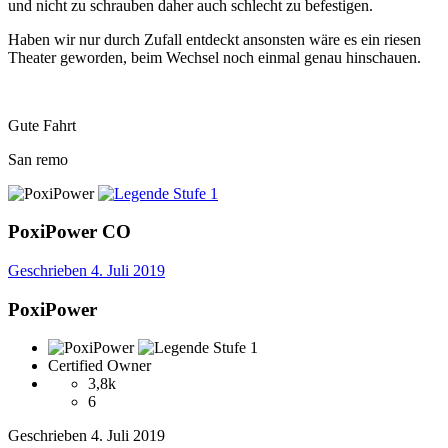
und nicht zu schrauben daher auch schlecht zu befestigen.
Haben wir nur durch Zufall entdeckt ansonsten wäre es ein riesen
Theater geworden, beim Wechsel noch einmal genau hinschauen.
Gute Fahrt
San remo
PoxiPower
CO
Geschrieben
4. Juli 2019
PoxiPower
Certified Owner
3,8k
6
Geschrieben
4. Juli 2019