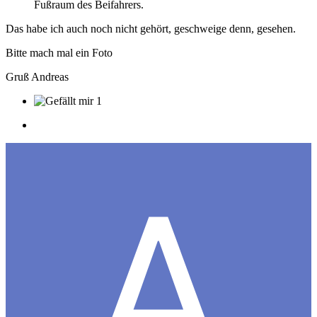
Fußraum
des
Beifah
rers
.
Das habe ich auch noch nicht gehört, geschweige denn, gesehen.
Bitte mach mal ein Foto
Gruß Andreas
1