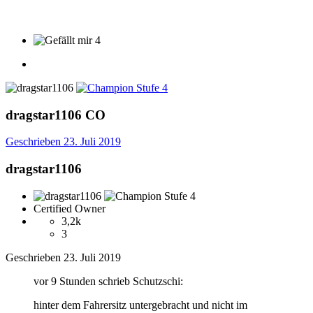
4
dragstar1106
CO
Geschrieben
23. Juli 2019
dragstar1106
Certified Owner
3,2k
3
Geschrieben
23. Juli 2019
vor 9 Stunden schrieb Schutzschi:
hinter
dem Fahrersitz untergebracht und nicht im