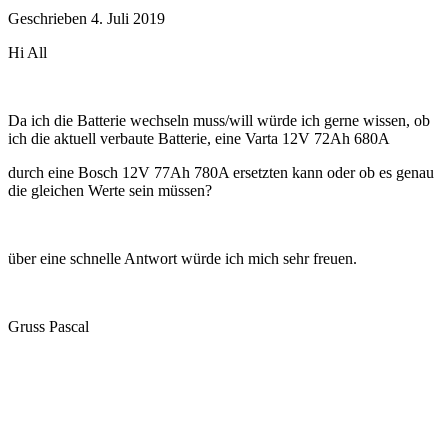
Geschrieben
4. Juli 2019
Hi All
Da ich die Batterie wechseln muss/will würde ich gerne wissen, ob
ich die aktuell verbaute Batterie, eine Varta 12V 72Ah 680A
durch eine Bosch 12V 77Ah 780A ersetzten kann oder ob es genau
die gleichen Werte sein müssen?
über eine schnelle Antwort würde ich mich sehr freuen.
Gruss Pascal