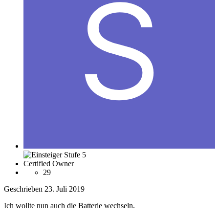
Certified Owner
29
Geschrieben
23. Juli 2019
Ich wollte nun auch die Batterie wechseln.