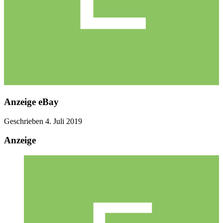
Anzeige eBay
Geschrieben
4. Juli 2019
Anzeige