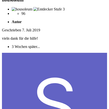
96
Autor
Geschrieben
7. Juli 2019
vieln dank für die hilfe!
3 Wochen später...