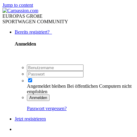
Jump to content
EUROPAS GROßE
SPORTWAGEN COMMUNITY
Bereits registriert?
Anmelden
Angemeldet bleiben
Bei öffentlichen Computern nicht
empfohlen
Anmelden
Passwort vergessen?
Jetzt registrieren