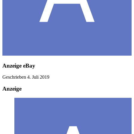
Anzeige eBay
Geschrieben
4. Juli 2019
Anzeige