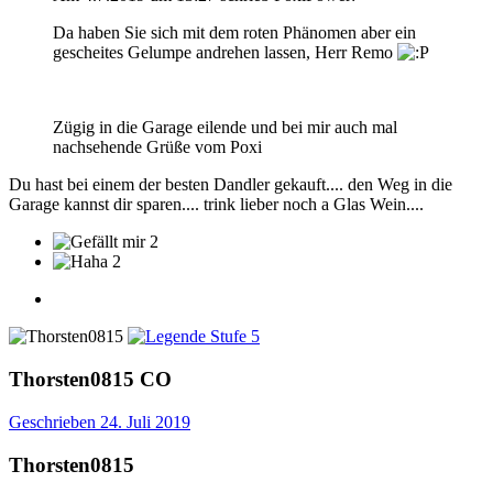
Da haben Sie sich mit dem roten Phänomen aber ein
gescheites Gelumpe andrehen lassen, Herr Remo
Zügig in die Garage eilende und bei mir auch mal
nachsehende Grüße vom Poxi
Du hast bei einem der besten Dandler gekauft.... den Weg in die
Garage kannst dir sparen.... trink lieber noch a Glas Wein....
2
2
Thorsten0815
CO
Geschrieben
24. Juli 2019
Thorsten0815