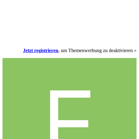
Jetzt registrieren
, um Themenwerbung zu deaktivieren »