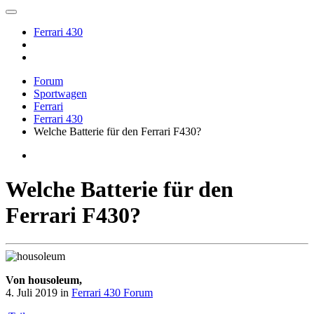
Ferrari 430
Forum
Sportwagen
Ferrari
Ferrari 430
Welche Batterie für den Ferrari F430?
Welche Batterie für den
Ferrari F430?
Von housoleum,
4. Juli 2019
in
Ferrari 430 Forum