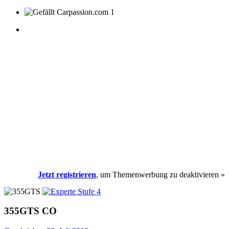
1
Jetzt registrieren
, um Themenwerbung zu deaktivieren »
355GTS
CO