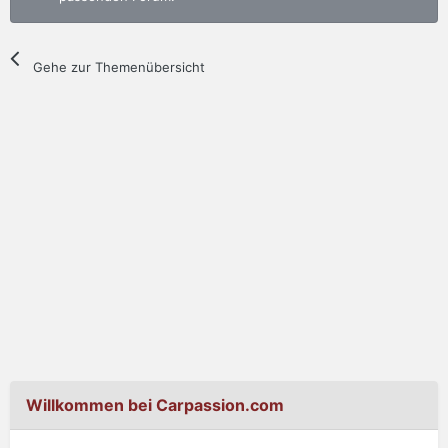
Gehe zur Themenübersicht
Willkommen bei Carpassion.com