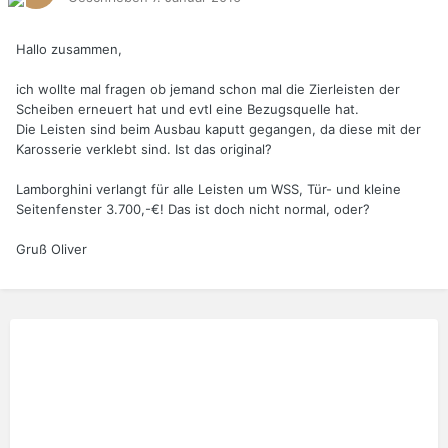
Hallo zusammen,
ich wollte mal fragen ob jemand schon mal die Zierleisten der
Scheiben erneuert hat und evtl eine Bezugsquelle hat.
Die Leisten sind beim Ausbau kaputt gegangen, da diese mit der
Karosserie verklebt sind. Ist das original?
Lamborghini verlangt für alle Leisten um WSS, Tür- und kleine
Seitenfenster 3.700,-€! Das ist doch nicht normal, oder?
Gruß Oliver