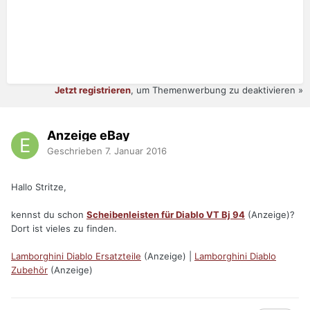
Jetzt registrieren
, um Themenwerbung zu deaktivieren »
Anzeige eBay
Geschrieben
7. Januar 2016
Hallo Stritze,
kennst du schon
Scheibenleisten für Diablo VT Bj 94
(Anzeige)?
Dort ist vieles zu finden.
Lamborghini Diablo Ersatzteile
(Anzeige) |
Lamborghini Diablo
Zubehör
(Anzeige)