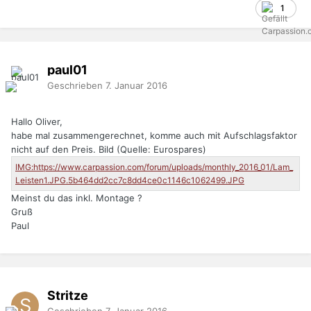
1
paul01
Geschrieben
7. Januar 2016
Hallo Oliver,
habe mal zusammengerechnet, komme auch mit Aufschlagsfaktor
nicht auf den Preis. Bild (Quelle: Eurospares)
Meinst du das inkl. Montage ?
Gruß
Paul
Stritze
Geschrieben
7. Januar 2016