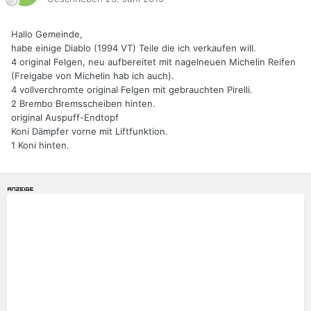
Hallo Gemeinde,
habe einige Diablo (1994 VT) Teile die ich verkaufen will.
4 original Felgen, neu aufbereitet mit nagelneuen Michelin Reifen
(Freigabe von Michelin hab ich auch).
4 vollverchromte original Felgen mit gebrauchten Pirelli.
2 Brembo Bremsscheiben hinten.
original Auspuff-Endtopf
Koni Dämpfer vorne mit Liftfunktion.
1 Koni hinten.