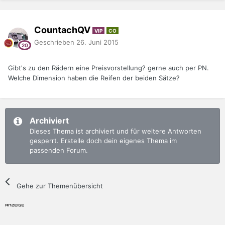
CountachQV
VIP
CO
Geschrieben
26. Juni 2015
Gibt's zu den Rädern eine Preisvorstellung? gerne auch per PN.
Welche Dimension haben die Reifen der beiden Sätze?
Archiviert
Dieses Thema ist archiviert und für weitere Antworten
gesperrt. Erstelle doch dein eigenes Thema im
passenden Forum.
Gehe zur Themenübersicht