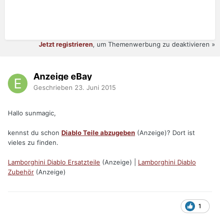
Jetzt registrieren
, um Themenwerbung zu deaktivieren »
Anzeige eBay
Geschrieben
23. Juni 2015
Hallo sunmagic,
kennst du schon
Diablo Teile abzugeben
(Anzeige)? Dort ist
vieles zu finden.
Lamborghini Diablo Ersatzteile
(Anzeige) |
Lamborghini Diablo
Zubehör
(Anzeige)
1