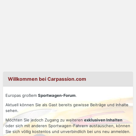
Willkommen bei Carpassion.com
Europas großem
Sportwagen-Forum
.
Aktuell können Sie als Gast bereits gewisse Beiträge und Inhalte
sehen.
Möchten Sie jedoch Zugang zu weiteren
exklusiven Inhalten
oder sich mit anderen Sportwagen-Fahrern austauschen, können
Sie sich völlig kostenlos und unverbindlich bei uns neu anmelden.