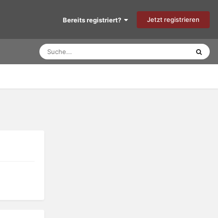
Jetzt registrieren
Bereits registriert?