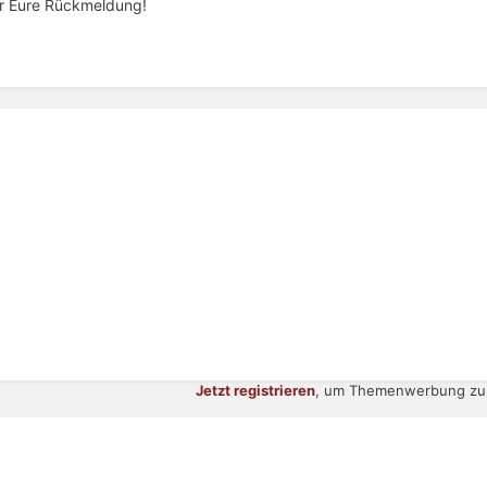
ür Eure Rückmeldung!
Jetzt registrieren
, um Themenwerbung zu 