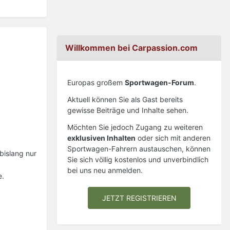
Willkommen bei Carpassion.com
Europas großem
Sportwagen-Forum
.
Aktuell können Sie als Gast bereits
gewisse Beiträge und Inhalte sehen.
Möchten Sie jedoch Zugang zu weiteren
exklusiven Inhalten
oder sich mit anderen
Sportwagen-Fahrern austauschen, können
bislang nur
Sie sich völlig kostenlos und unverbindlich
bei uns neu anmelden.
e.
JETZT REGISTRIEREN