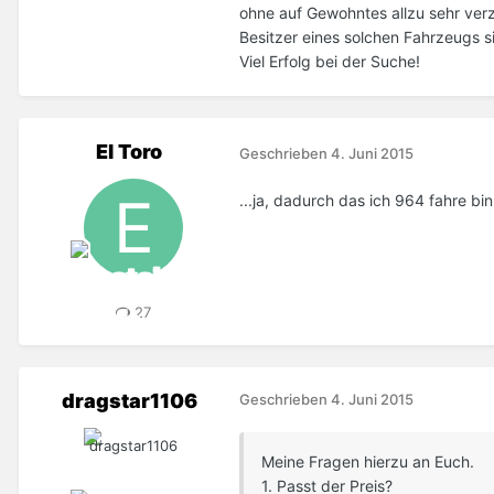
ohne auf Gewohntes allzu sehr verz
Besitzer eines solchen Fahrzeugs s
Viel Erfolg bei der Suche!
El Toro
Geschrieben
4. Juni 2015
...ja, dadurch das ich 964 fahre bin
27
dragstar1106
Geschrieben
4. Juni 2015
Meine Fragen hierzu an Euch.
1. Passt der Preis?