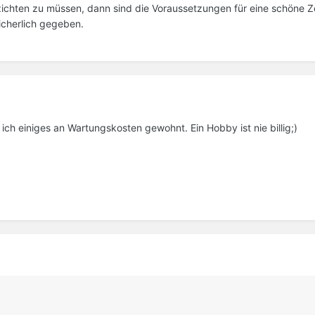
ichten zu müssen, dann sind die Voraussetzungen für eine schöne Ze
icherlich gegeben.
 ich einiges an Wartungskosten gewohnt. Ein Hobby ist nie billig;)