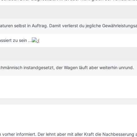
aturen selbst in Auftrag. Damit verlierst du jegliche Gewährleistungs
siert zu sein ...
hmännisch instandgesetzt, der Wagen läuft aber weiterhin unrund.
 vorher informiert. Der lehnt aber mit aller Kraft die Nachbesserung