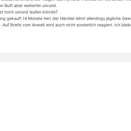
 läuft aber weiterhin unrund.
zt noch unrund laufen könnte?
g gekauft (4 Monate her) der Händler lehnt allerdings jegliche Gew
.. Auf Briefe vom Anwalt wird auch nicht sonderlich reagiert. Ich blei