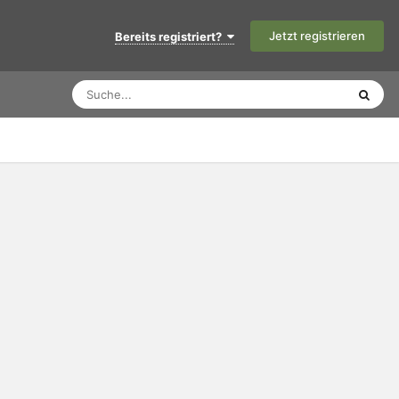
Jetzt registrieren
Bereits registriert?