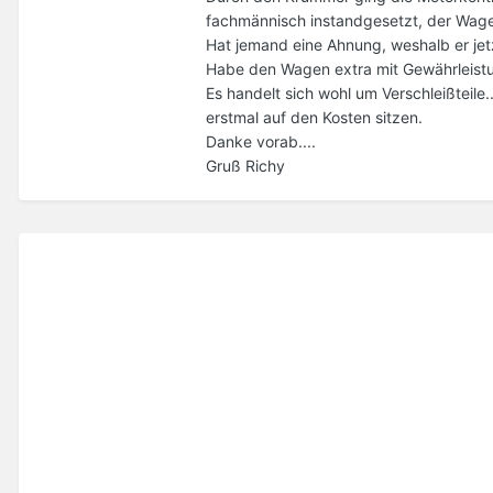
fachmännisch instandgesetzt, der Wagen
Hat jemand eine Ahnung, weshalb er jet
Habe den Wagen extra mit Gewährleistun
Es handelt sich wohl um Verschleißteile.
erstmal auf den Kosten sitzen.
Danke vorab....
Gruß Richy