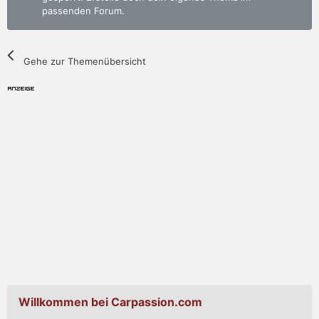
passenden Forum.
Gehe zur Themenübersicht
Willkommen bei Carpassion.com