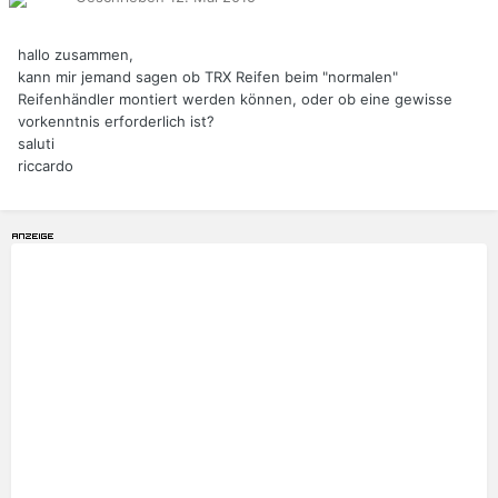
hallo zusammen,
kann mir jemand sagen ob TRX Reifen beim "normalen"
Reifenhändler montiert werden können, oder ob eine gewisse
vorkenntnis erforderlich ist?
saluti
riccardo