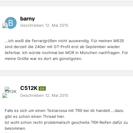
barny
Geschrieben
12. Mai 2015
...ich weiß die Ferrarigrößen nicht auswendig. Für meinen M635
sind derzeit die 240er mit GT-Profil erst ab September wieder
lieferbar. Ich würde nochmal bei MOR in München nachfragen. Für
meine Größe war es dort am günstigsten.
C512K
CO
Geschrieben
12. Mai 2015
Falls es sich um einen Testarossa mit TRX bei dir handelt….dazu
gibt es schon einen Thread hier.
Ist wohl schon recht problematisch gescheite TRX-Reifen dafür zu
bekommen.