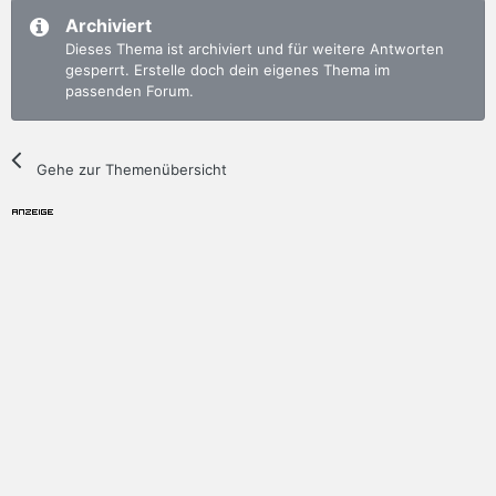
Archiviert
Dieses Thema ist archiviert und für weitere Antworten
gesperrt. Erstelle doch dein eigenes Thema im
passenden Forum.
Gehe zur Themenübersicht