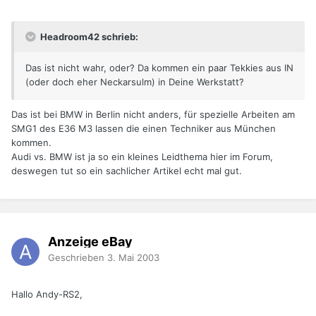
Headroom42 schrieb:
Das ist nicht wahr, oder? Da kommen ein paar Tekkies aus IN
(oder doch eher Neckarsulm) in Deine Werkstatt?
Das ist bei BMW in Berlin nicht anders, für spezielle Arbeiten am
SMG1 des E36 M3 lassen die einen Techniker aus München
kommen.
Audi vs. BMW ist ja so ein kleines Leidthema hier im Forum,
deswegen tut so ein sachlicher Artikel echt mal gut.
Anzeige eBay
Geschrieben
3. Mai 2003
Hallo Andy-RS2,