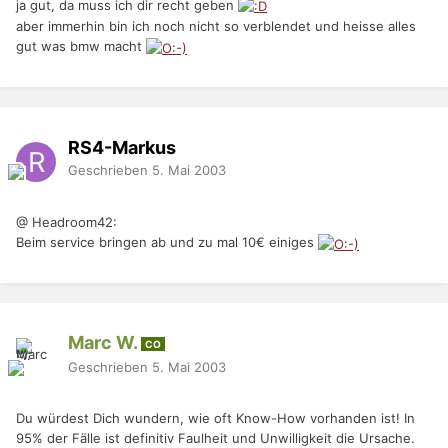
ja gut, da muss ich dir recht geben
aber immerhin bin ich noch nicht so verblendet und heisse alles
gut was bmw macht
RS4-Markus
Geschrieben
5. Mai 2003
@ Headroom42:
Beim service bringen ab und zu mal 10€ einiges
Marc W.
CO
Geschrieben
5. Mai 2003
Du würdest Dich wundern, wie oft Know-How vorhanden ist! In
95% der Fälle ist definitiv Faulheit und Unwilligkeit die Ursache.