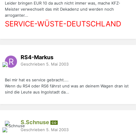
Leider bringen EUR 10 da auch nicht immer was, mache KFZ-
Meister verwechselt das mit Dekadenz und werden noch
arroganter...
SERVICE-WÜSTE-DEUTSCHLAND
RS4-Markus
Geschrieben
5. Mai 2003
Bei mir hat es service gebracht....
Wenn du RS4 oder RS6 fährst und was an deinem Wagen dran ist
sind die Leute aus Ingolstadt da...
S.Schnuse
CO
Geschrieben
5. Mai 2003