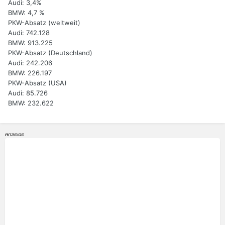
Audi: 3,4%
BMW: 4,7 %
PKW-Absatz (weltweit)
Audi: 742.128
BMW: 913.225
PKW-Absatz (Deutschland)
Audi: 242.206
BMW: 226.197
PKW-Absatz (USA)
Audi: 85.726
BMW: 232.622