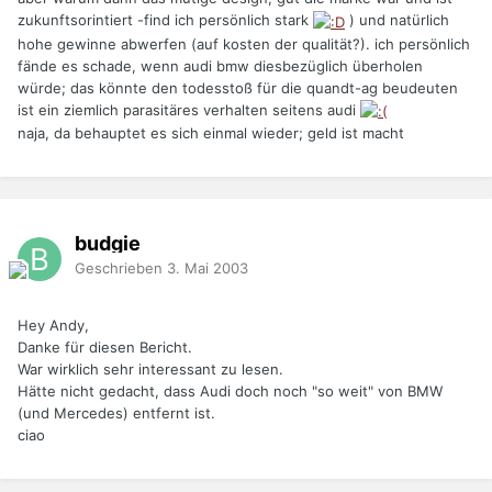
zukunftsorintiert -find ich persönlich stark
) und natürlich
hohe gewinne abwerfen (auf kosten der qualität?). ich persönlich
fände es schade, wenn audi bmw diesbezüglich überholen
würde; das könnte den todesstoß für die quandt-ag beudeuten
ist ein ziemlich parasitäres verhalten seitens audi
naja, da behauptet es sich einmal wieder; geld ist macht
budgie
Geschrieben
3. Mai 2003
Hey Andy,
Danke für diesen Bericht.
War wirklich sehr interessant zu lesen.
Hätte nicht gedacht, dass Audi doch noch "so weit" von BMW
(und Mercedes) entfernt ist.
ciao