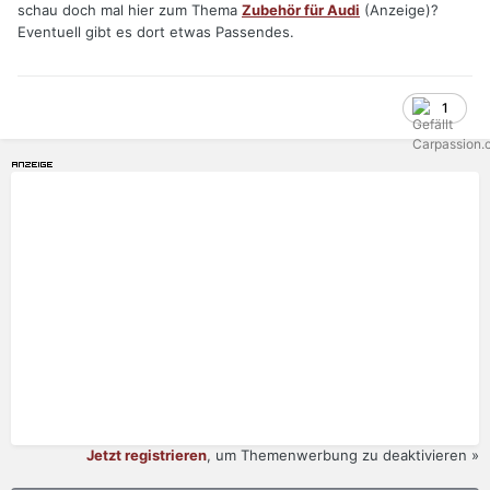
schau doch mal hier zum Thema
Zubehör für Audi
(Anzeige)?
Eventuell gibt es dort etwas Passendes.
1
Jetzt registrieren
, um Themenwerbung zu deaktivieren »