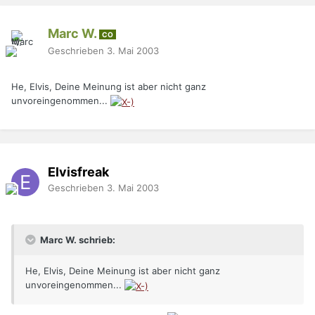
Marc W.
CO
Geschrieben
3. Mai 2003
He, Elvis, Deine Meinung ist aber nicht ganz
unvoreingenommen...
Elvisfreak
Geschrieben
3. Mai 2003
Marc W. schrieb:
He, Elvis, Deine Meinung ist aber nicht ganz
unvoreingenommen...