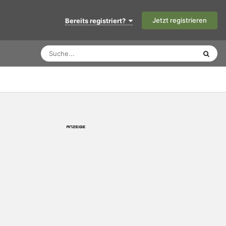
Jetzt registrieren
Bereits registriert?