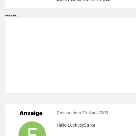
Anzeige
Geschrieben
29. April 2003
Hallo Lucky@Strike,