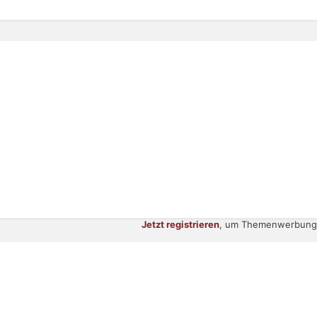
Jetzt registrieren
, um Themenwerbung 