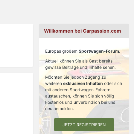
Willkommen bei Carpassion.com
Europas großem
Sportwagen-Forum
.
Aktuell können Sie als Gast bereits
gewisse Beiträge und Inhalte sehen.
Möchten Sie jedoch Zugang zu
weiteren
exklusiven Inhalten
oder sich
mit anderen Sportwagen-Fahrern
austauschen, können Sie sich völlig
kostenlos und unverbindlich bei uns
neu anmelden.
JETZT REGISTRIEREN