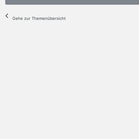
Gehe zur Themenübersicht