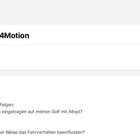
 4Motion
Felgen:
eingetragen auf meinen Golf mit Allrad?
er Weise das Fahrverhalten beeinflussen?