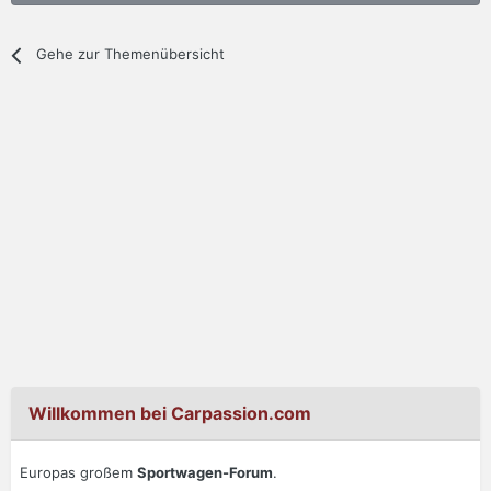
Gehe zur Themenübersicht
Willkommen bei Carpassion.com
Europas großem
Sportwagen-Forum
.