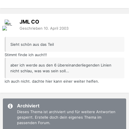
JML
CO
Geschrieben
10. April 2003
Sieht schön aus das Teil
Stimmt finde ich auch!!!
aber ich werde aus den 6 übereinanderliegenden Linien
nicht schlau, was was sein soll...
ich auch nicht. dachte hier kann einer weiter helfen.
Archiviert
Dieses Thema ist archiviert und für weitere Antworten
gesperrt. Erstelle doch dein eigenes Thema im
passenden Forum.