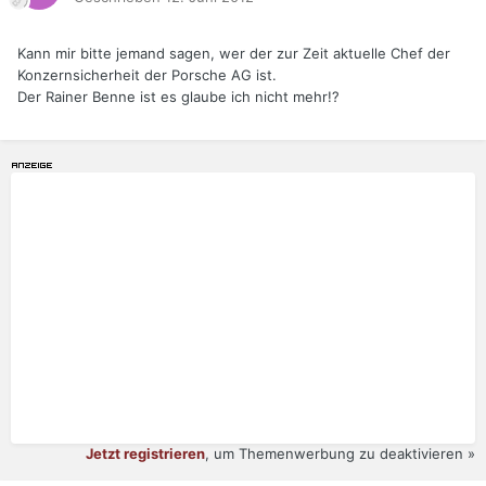
Kann mir bitte jemand sagen, wer der zur Zeit aktuelle Chef der
Konzernsicherheit der Porsche AG ist.
Der Rainer Benne ist es glaube ich nicht mehr!?
Jetzt registrieren
, um Themenwerbung zu deaktivieren »