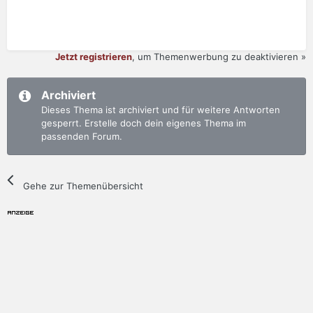
Jetzt registrieren
, um Themenwerbung zu deaktivieren »
Archiviert
Dieses Thema ist archiviert und für weitere Antworten
gesperrt. Erstelle doch dein eigenes Thema im
passenden Forum.
Gehe zur Themenübersicht