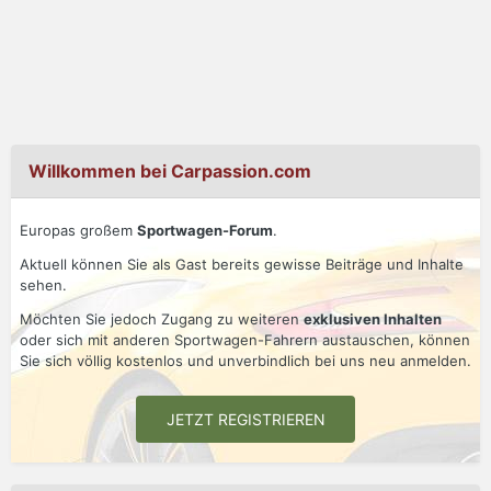
Willkommen bei Carpassion.com
Europas großem
Sportwagen-Forum
.
Aktuell können Sie als Gast bereits gewisse Beiträge und Inhalte
sehen.
Möchten Sie jedoch Zugang zu weiteren
exklusiven Inhalten
oder sich mit anderen Sportwagen-Fahrern austauschen, können
Sie sich völlig kostenlos und unverbindlich bei uns neu anmelden.
JETZT REGISTRIEREN