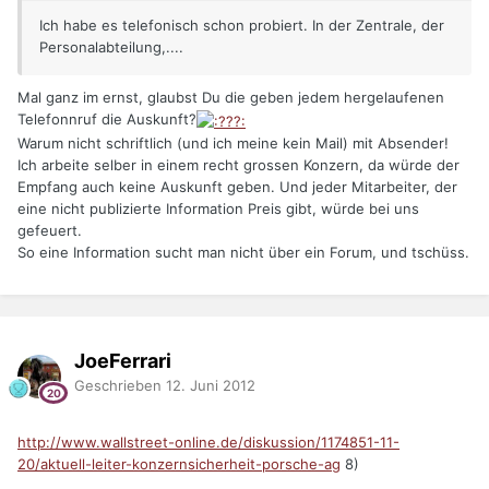
Ich habe es telefonisch schon probiert. In der Zentrale, der
Personalabteilung,....
Mal ganz im ernst, glaubst Du die geben jedem hergelaufenen
Telefonnruf die Auskunft?
Warum nicht schriftlich (und ich meine kein Mail) mit Absender!
Ich arbeite selber in einem recht grossen Konzern, da würde der
Empfang auch keine Auskunft geben. Und jeder Mitarbeiter, der
eine nicht publizierte Information Preis gibt, würde bei uns
gefeuert.
So eine Information sucht man nicht über ein Forum, und tschüss.
JoeFerrari
Geschrieben
12. Juni 2012
http://www.wallstreet-online.de/diskussion/1174851-11-
20/aktuell-leiter-konzernsicherheit-porsche-ag
8)