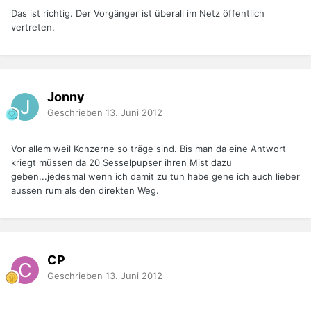
Das ist richtig. Der Vorgänger ist überall im Netz öffentlich
vertreten.
Jonny
Geschrieben
13. Juni 2012
Vor allem weil Konzerne so träge sind. Bis man da eine Antwort
kriegt müssen da 20 Sesselpupser ihren Mist dazu
geben...jedesmal wenn ich damit zu tun habe gehe ich auch lieber
aussen rum als den direkten Weg.
CP
Geschrieben
13. Juni 2012