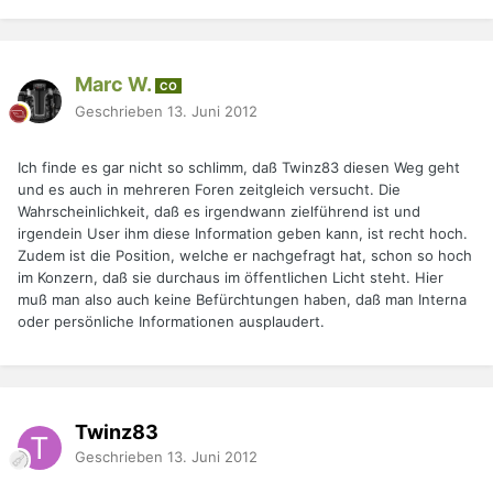
Marc W.
CO
Geschrieben
13. Juni 2012
Ich finde es gar nicht so schlimm, daß Twinz83 diesen Weg geht
und es auch in mehreren Foren zeitgleich versucht. Die
Wahrscheinlichkeit, daß es irgendwann zielführend ist und
irgendein User ihm diese Information geben kann, ist recht hoch.
Zudem ist die Position, welche er nachgefragt hat, schon so hoch
im Konzern, daß sie durchaus im öffentlichen Licht steht. Hier
muß man also auch keine Befürchtungen haben, daß man Interna
oder persönliche Informationen ausplaudert.
Twinz83
Geschrieben
13. Juni 2012