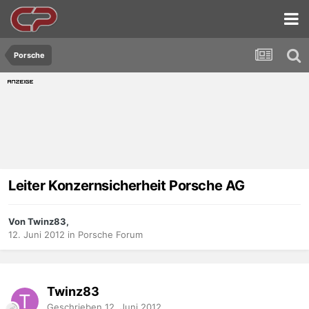
Porsche
Leiter Konzernsicherheit Porsche AG
Von Twinz83,
12. Juni 2012
in
Porsche Forum
Twinz83
Geschrieben
12. Juni 2012