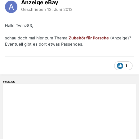
Anzeige eBay
Geschrieben
12. Juni 2012
Hallo Twinz83,
schau doch mal hier zum Thema
Zubehör für Porsche
(Anzeige)?
Eventuell gibt es dort etwas Passendes.
1