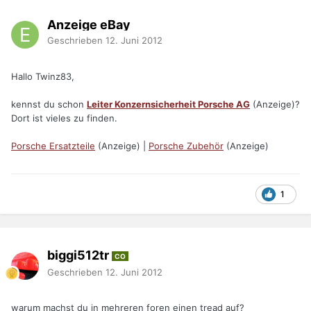
Anzeige eBay
Geschrieben
12. Juni 2012
Hallo Twinz83,
kennst du schon
Leiter Konzernsicherheit Porsche AG
(Anzeige)?
Dort ist vieles zu finden.
Porsche Ersatzteile
(Anzeige) |
Porsche Zubehör
(Anzeige)
1
biggi512tr
CO
Geschrieben
12. Juni 2012
warum machst du in mehreren foren einen tread auf?