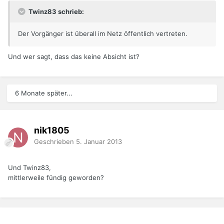
Twinz83 schrieb:
Der Vorgänger ist überall im Netz öffentlich vertreten.
Und wer sagt, dass das keine Absicht ist?
6 Monate später...
nik1805
Geschrieben
5. Januar 2013
Und Twinz83,
mittlerweile fündig geworden?