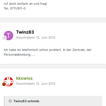
ruf doch einfach an und frag!
Tel. 0711/911-0
Twinz83
Geschrieben
12. Juni 2012
Ich habe es telefonisch schon probiert. In der Zentrale, der
Personalabteilung,....
kkswiss
Geschrieben
12. Juni 2012
Twinz83 schrieb: