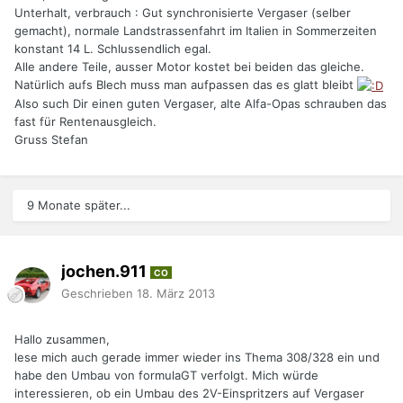
Unterhalt, verbrauch : Gut synchronisierte Vergaser (selber
gemacht), normale Landstrassenfahrt im Italien in Sommerzeiten
konstant 14 L. Schlussendlich egal.
Alle andere Teile, ausser Motor kostet bei beiden das gleiche.
Natürlich aufs Blech muss man aufpassen das es glatt bleibt
Also such Dir einen guten Vergaser, alte Alfa-Opas schrauben das
fast für Rentenausgleich.
Gruss Stefan
9 Monate später...
jochen.911
CO
Geschrieben
18. März 2013
Hallo zusammen,
lese mich auch gerade immer wieder ins Thema 308/328 ein und
habe den Umbau von formulaGT verfolgt. Mich würde
interessieren, ob ein Umbau des 2V-Einspritzers auf Vergaser