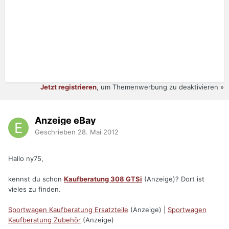
Jetzt registrieren
, um Themenwerbung zu deaktivieren »
Anzeige eBay
Geschrieben
28. Mai 2012
Hallo ny75,
kennst du schon
Kaufberatung 308 GTSi
(Anzeige)? Dort ist
vieles zu finden.
Sportwagen Kaufberatung Ersatzteile
(Anzeige) |
Sportwagen
Kaufberatung Zubehör
(Anzeige)