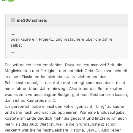
me308 schrieb:
....
oder kaufe ein Projekt...und restauriere über die Jahre
selbst
...
Das würde ich nicht empfehlen. Dazu braucht man viel Zeit, die
Möglichkeiten und Fertigkeit und natürlich Geld. Das kann schnell
in einem Fiasko enden sich über Jahre ziehen und das
Schlimmste dabei, ist das Auto erst zerlegt kann man damit nicht
mehr fahren (über Jahre hinweg). Also lieber das Beste kaufen
was es zum veranschlagten Budget gibt oder Restaurieren lassen,
dann ist es Kaufpreis mal 2.
Ich persönlich habe einmal den Fehler gemacht, "billig" zu kaufen
und dann nach und nach zu optimieren. War eine Endlosaufgabe,
kostete am Ende deutlich mehr als gedacht und letztendlich auch
mehr als das Auto Wert ist, weil ja die Grundsubstanz schon
verkehrt war (keine nachweisbare Historie, usw...). Also lieber