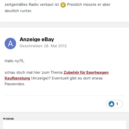
zeitgemäßes Radio verbaut ist
Preislich müsste er aber
deutlich runter.
Anzeige eBay
Geschrieben
28. Mai 2012
Hallo ny75,
schau doch mal hier zum Thema
Zubehör für Sportwagen
Kaufberatung
(Anzeige)? Eventuell gibt es dort etwas
Passendes.
1