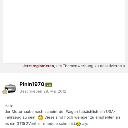
Jetzt registrieren
, um Themenwerbung zu deaktivieren »
Pinin1970
CO
Geschrieben
29. Mai 2012
Hallo,
der Motorhaube nach scheint der Wagen tatsächlich ein USA-
Fahrzeug zu sein.
Diese sind noch weniger zu empfehlen als
es ein GTSi 2Ventiler ehedem schon ist.
:cry: