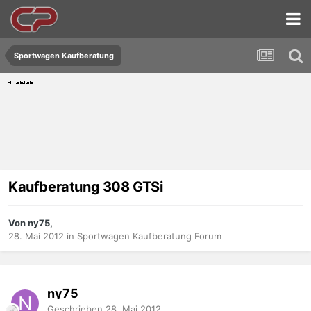
Sportwagen Kaufberatung
Kaufberatung 308 GTSi
Von ny75,
28. Mai 2012
in
Sportwagen Kaufberatung Forum
ny75
Geschrieben
28. Mai 2012