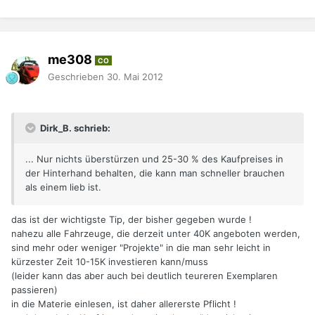
me308
CO
Geschrieben
30. Mai 2012
Dirk_B. schrieb:
... Nur nichts überstürzen und 25-30 % des Kaufpreises in
der Hinterhand behalten, die kann man schneller brauchen
als einem lieb ist.
das ist der wichtigste Tip, der bisher gegeben wurde !
nahezu alle Fahrzeuge, die derzeit unter 40K angeboten werden,
sind mehr oder weniger "Projekte" in die man sehr leicht in
kürzester Zeit 10-15K investieren kann/muss
(leider kann das aber auch bei deutlich teureren Exemplaren
passieren)
in die Materie einlesen, ist daher allererste Pflicht !