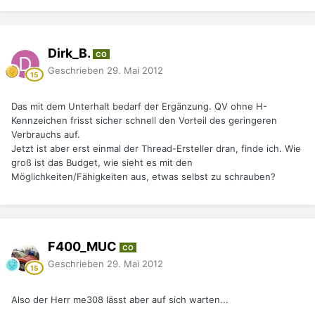
Dirk_B.
CO
Geschrieben
29. Mai 2012
Das mit dem Unterhalt bedarf der Ergänzung. QV ohne H-
Kennzeichen frisst sicher schnell den Vorteil des geringeren
Verbrauchs auf.
Jetzt ist aber erst einmal der Thread-Ersteller dran, finde ich. Wie
groß ist das Budget, wie sieht es mit den
Möglichkeiten/Fähigkeiten aus, etwas selbst zu schrauben?
F400_MUC
CO
Geschrieben
29. Mai 2012
Also der Herr me308 lässt aber auf sich warten...