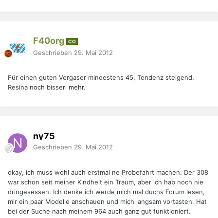
F40org
CO
Geschrieben
29. Mai 2012
Für einen guten Vergaser mindestens 45, Tendenz steigend.
Resina noch bisserl mehr.
ny75
Geschrieben
29. Mai 2012
okay, ich muss wohl auch erstmal ne Probefahrt machen. Der 308
war schon seit meiner Kindheit ein Traum, aber ich hab noch nie
dringesessen. Ich denke ich werde mich mal duchs Forum lesen,
mir ein paar Modelle anschauen und mich langsam vortasten. Hat
bei der Suche nach meinem 964 auch ganz gut funktioniert.