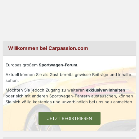
Willkommen bei Carpassion.com
Europas großem
Sportwagen-Forum
.
Aktuell können Sie als Gast bereits gewisse Beiträge und Inhalte
sehen.
Möchten Sie jedoch Zugang zu weiteren
exklusiven Inhalten
oder sich mit anderen Sportwagen-Fahrern austauschen, können
Sie sich völlig kostenlos und unverbindlich bei uns neu anmelden.
JETZT REGISTRIEREN