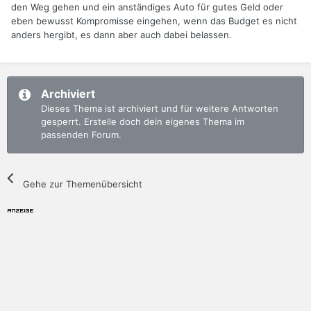
den Weg gehen und ein anständiges Auto für gutes Geld oder
eben bewusst Kompromisse eingehen, wenn das Budget es nicht
anders hergibt, es dann aber auch dabei belassen.
Archiviert
Dieses Thema ist archiviert und für weitere Antworten
gesperrt. Erstelle doch dein eigenes Thema im
passenden Forum.
Gehe zur Themenübersicht