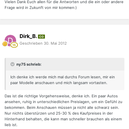
Vielen Dank Euch allen für die Antworten und die ein oder andere
Frage wird in Zukunft von mir kommen:)
Dirk_B.
CO
Geschrieben
30. Mai 2012
ny75 schrieb:
Ich denke ich werde mich mal durchs Forum lesen, mir ein
paar Modelle anschauen und mich langsam vortasten.
Das ist die richtige Vorgehensweise, denke ich. Ein paar Autos
ansehen, ruhig in unterschiedlichen Preislagen, um ein Gefühl zu
bekommen. Beim Anschauen müssen ja nicht alle schwarz sein.
Nur nichts überstürzen und 25-30 % des Kaufpreises in der
Hinterhand behalten, die kann man schneller brauchen als einem
lieb ist.