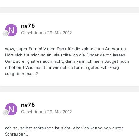
ny75
Geschrieben
29. Mai 2012
wow, super Forum! Vielen Dank für die zahlreichen Antworten.
Hört sich für mich so an, als sollte ich die Finger davon lassen.
Ganz so eilig ist es auch nicht, dann kann ich mein Budget noch
erhöhen;) Was meint Ihr wieviel ich für ein gutes Fahrzeug
ausgeben muss?
ny75
Geschrieben
29. Mai 2012
ach so, selbst schrauben ist nicht. Aber ich kenne nen guten
Schrauber...