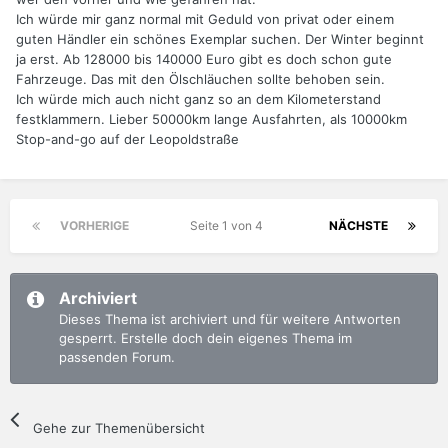
Ich würde mir ganz normal mit Geduld von privat oder einem
guten Händler ein schönes Exemplar suchen. Der Winter beginnt
ja erst. Ab 128000 bis 140000 Euro gibt es doch schon gute
Fahrzeuge. Das mit den Ölschläuchen sollte behoben sein.
Ich würde mich auch nicht ganz so an dem Kilometerstand
festklammern. Lieber 50000km lange Ausfahrten, als 10000km
Stop-and-go auf der Leopoldstraße
VORHERIGE
Seite 1 von 4
NÄCHSTE
Archiviert
Dieses Thema ist archiviert und für weitere Antworten
gesperrt. Erstelle doch dein eigenes Thema im
passenden Forum.
Gehe zur Themenübersicht