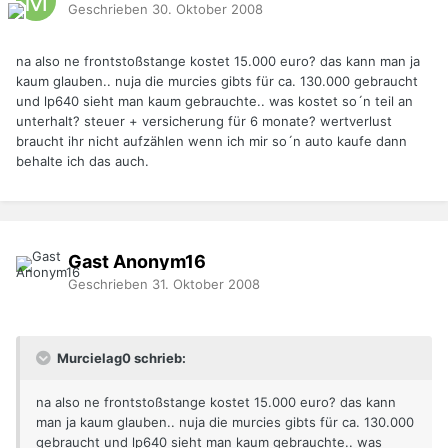
Geschrieben
30. Oktober 2008
na also ne frontstoßstange kostet 15.000 euro? das kann man ja
kaum glauben.. nuja die murcies gibts für ca. 130.000 gebraucht
und lp640 sieht man kaum gebrauchte.. was kostet so´n teil an
unterhalt? steuer + versicherung für 6 monate? wertverlust
braucht ihr nicht aufzählen wenn ich mir so´n auto kaufe dann
behalte ich das auch.
Gast Anonym16
Geschrieben
31. Oktober 2008
Murcielag0 schrieb:
na also ne frontstoßstange kostet 15.000 euro? das kann
man ja kaum glauben.. nuja die murcies gibts für ca. 130.000
gebraucht und lp640 sieht man kaum gebrauchte.. was