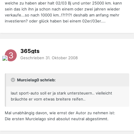
welche zu haben aber halt 02/03 Bj und unter 25000 km. kann
sein das ich ihn ja schon nach einem oder zwei jahren wieder
verkaufe...so nach 10000 km..!?!?!?! deshalb am anfang mehr
investieren? oder glück haben bei einem 02er/03er....
365gts
Geschrieben
31. Oktober 2008
Murcielag0 schrieb:
laut sport-auto soll er ja stark untersteuern.. vielleicht
bräuchte er vorn etwas breitere reifen..
Mal unabhängig davon, wie ernst der Autor zu nehmen ist:
Die ersten Murcielago sind absolut neutral abgestimmt.