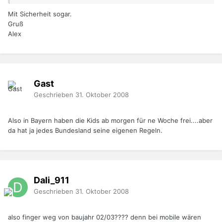
Mit Sicherheit sogar.
Gruß
Alex
Gast
Geschrieben
31. Oktober 2008
Also in Bayern haben die Kids ab morgen für ne Woche frei....aber
da hat ja jedes Bundesland seine eigenen Regeln.
Dali_911
Geschrieben
31. Oktober 2008
also finger weg von baujahr 02/03???? denn bei mobile wären