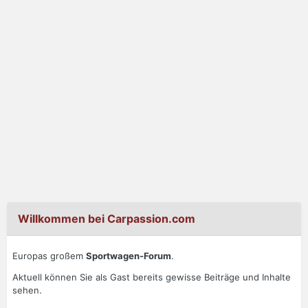
Willkommen bei Carpassion.com
Europas großem
Sportwagen-Forum
.
Aktuell können Sie als Gast bereits gewisse Beiträge und Inhalte
sehen.