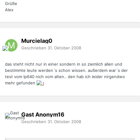
Grüße
Alex
Murcielag0
Geschrieben
31. Oktober 2008
das steht nicht nur in einer sondern in so ziemlich allen und
bestimmte leute werden´s schon wissen. außerdem war´s der
test vom lp640 nich vom alten.. den hab ich leider nirgendwo
mehr gefunden
Gast Anonym16
Geschrieben
31. Oktober 2008