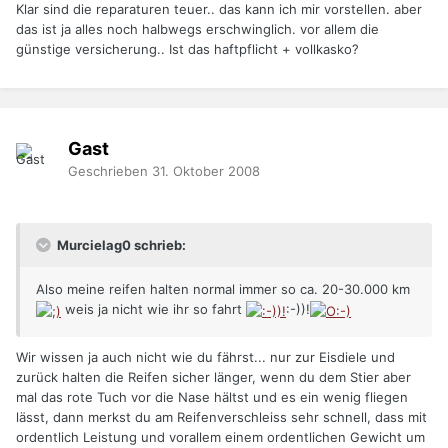
Klar sind die reparaturen teuer.. das kann ich mir vorstellen. aber
das ist ja alles noch halbwegs erschwinglich. vor allem die
günstige versicherung.. Ist das haftpflicht + vollkasko?
Gast
Geschrieben
31. Oktober 2008
Murcielag0 schrieb:
Also meine reifen halten normal immer so ca. 20-30.000 km
weis ja nicht wie ihr so fahrt
:-))!
Wir wissen ja auch nicht wie du fährst... nur zur Eisdiele und
zurück halten die Reifen sicher länger, wenn du dem Stier aber
mal das rote Tuch vor die Nase hältst und es ein wenig fliegen
lässt, dann merkst du am Reifenverschleiss sehr schnell, dass mit
ordentlich Leistung und vorallem einem ordentlichen Gewicht um