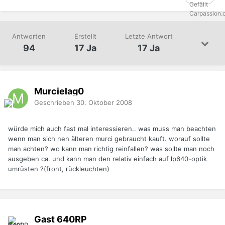
Antworten
Erstellt
Letzte Antwort
94
17 Ja
17 Ja
Murcielag0
Geschrieben
30. Oktober 2008
würde mich auch fast mal interessieren.. was muss man beachten
wenn man sich nen älteren murci gebraucht kauft. worauf sollte
man achten? wo kann man richtig reinfallen? was sollte man noch
ausgeben ca. und kann man den relativ einfach auf lp640-optik
umrüsten ?(front, rückleuchten)
Gast 640RP