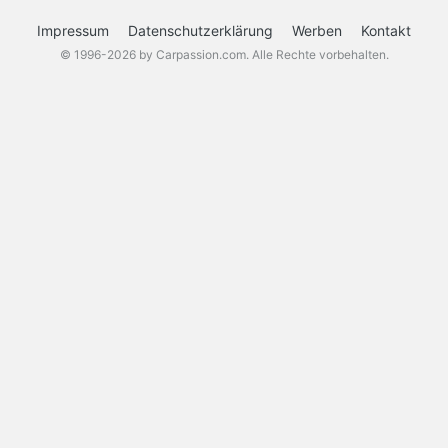
Impressum
Datenschutzerklärung
Werben
Kontakt
© 1996-2026 by Carpassion.com. Alle Rechte vorbehalten.