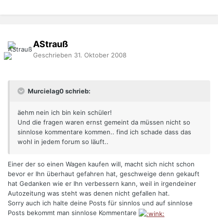
AStrauß
Geschrieben
31. Oktober 2008
Murcielag0 schrieb:
äehm nein ich bin kein schüler!
Und die fragen waren ernst gemeint da müssen nicht so
sinnlose kommentare kommen.. find ich schade dass das
wohl in jedem forum so läuft..
Einer der so einen Wagen kaufen will, macht sich nicht schon
bevor er Ihn überhaut gefahren hat, geschweige denn gekauft
hat Gedanken wie er Ihn verbessern kann, weil in irgendeiner
Autozeitung was steht was denen nicht gefallen hat.
Sorry auch ich halte deine Posts für sinnlos und auf sinnlose
Posts bekommt man sinnlose Kommentare