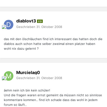
diablovt3
CO
Geschrieben
31. Oktober 2008
das mit den ölschläuchen find ich interessant das hatten doch die
diablos auch schon hatte selber zweimal einen platzer haben
wohl nix dazu gelernt ?
Murcielag0
Geschrieben
31. Oktober 2008
äehm nein ich bin kein schüler!
Und die fragen waren ernst gemeint da müssen nicht so sinnlose
kommentare kommen.. find ich schade dass das wohl in jedem
forum so läuft..