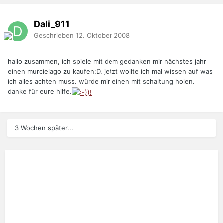
Dali_911
Geschrieben
12. Oktober 2008
hallo zusammen, ich spiele mit dem gedanken mir nächstes jahr
einen murcielago zu kaufen:D. jetzt wollte ich mal wissen auf was
ich alles achten muss. würde mir einen mit schaltung holen.
danke für eure hilfe.
3 Wochen später...