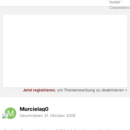
Jetzt registrieren
, um Themenwerbung zu deaktivieren »
Murcielag0
Geschrieben
31. Oktober 2008