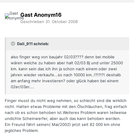
Gast Anonym16
Geschrieben
31. Oktober 2008
Dali_911 schrieb:
also finger weg von baujahr 02/03???? denn bei mobile
wären welche zu haben aber halt 02/03 Bj und unter 25000
km. kann sein das ich ihn ja schon nach einem oder zwei
jahren wieder verkaufe...so nach 10000 km..!?!?!?! deshalb
am anfang mehr investieren? oder glück haben bei einem
02er/03er....
Finger musst du nicht weg nehmen, so schlecht sind die wirklich
nicht. Hatten etwas Probleme mit den Ölschläuchen, frag einfach
nach ob es schon behoben ist.Weiteres Problem waren teilweise
undichte Scheinwerfer, aber auch das kann behoben werden.
Ein Freund fährt seinen( Mai/2002) jetzt seit 82 000 km ohne
jegliches Problem.