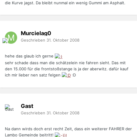
die Kurve jagst. Da bleibt nunmal ein wenig Gummi am Asphalt.
Murcielag0
Geschrieben
31. Oktober 2008
hehe das glaub ich gerne
sehr schade dass man die schätzelein nie fahren sieht. Das mit
den 15.000 für die frontstoßstange is ja der aberwitz. dafür kauf
ich mir lieber nen satz felgen
:D
Gast
Geschrieben
31. Oktober 2008
Na dann wirds doch erst recht Zeit, dass ein weiterer FAHRER der
Lambo Gemeinde beitritt!