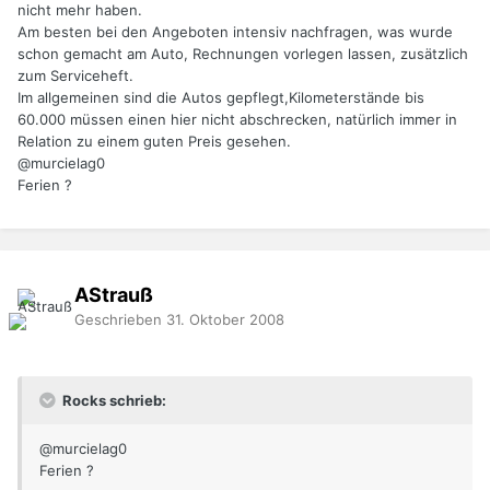
nicht mehr haben.
Am besten bei den Angeboten intensiv nachfragen, was wurde
schon gemacht am Auto, Rechnungen vorlegen lassen, zusätzlich
zum Serviceheft.
Im allgemeinen sind die Autos gepflegt,Kilometerstände bis
60.000 müssen einen hier nicht abschrecken, natürlich immer in
Relation zu einem guten Preis gesehen.
@murcielag0
Ferien ?
AStrauß
Geschrieben
31. Oktober 2008
Rocks schrieb:
@murcielag0
Ferien ?