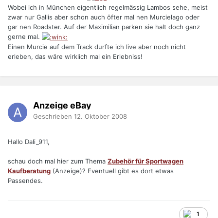
Wobei ich in München eigentlich regelmässig Lambos sehe, meist
zwar nur Gallis aber schon auch öfter mal nen Murcielago oder
gar nen Roadster. Auf der Maximilian parken sie halt doch ganz
gerne mal.
Einen Murcie auf dem Track durfte ich live aber noch nicht
erleben, das wäre wirklich mal ein Erlebniss!
Anzeige eBay
Geschrieben
12. Oktober 2008
Hallo Dali_911,
schau doch mal hier zum Thema
Zubehör für Sportwagen
Kaufberatung
(Anzeige)? Eventuell gibt es dort etwas
Passendes.
1