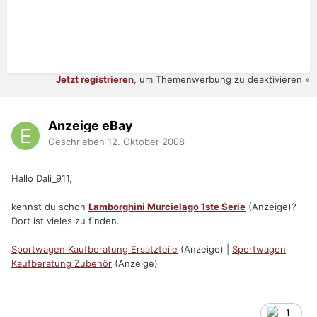
Jetzt registrieren
, um Themenwerbung zu deaktivieren »
Anzeige eBay
Geschrieben
12. Oktober 2008
Hallo Dali_911,
kennst du schon
Lamborghini Murcielago 1ste Serie
(Anzeige)?
Dort ist vieles zu finden.
Sportwagen Kaufberatung Ersatzteile
(Anzeige) |
Sportwagen
Kaufberatung Zubehör
(Anzeige)
1