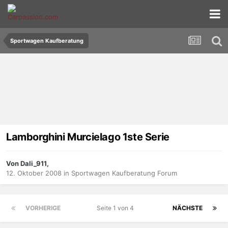
Sportwagen Kaufberatung
Lamborghini Murcielago 1ste Serie
Von Dali_911,
12. Oktober 2008
in
Sportwagen Kaufberatung Forum
VORHERIGE
Seite 1 von 4
NÄCHSTE