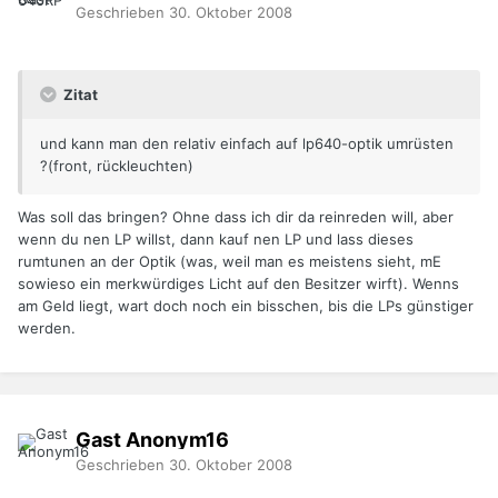
Geschrieben
30. Oktober 2008
Zitat
und kann man den relativ einfach auf lp640-optik umrüsten
?(front, rückleuchten)
Was soll das bringen? Ohne dass ich dir da reinreden will, aber
wenn du nen LP willst, dann kauf nen LP und lass dieses
rumtunen an der Optik (was, weil man es meistens sieht, mE
sowieso ein merkwürdiges Licht auf den Besitzer wirft). Wenns
am Geld liegt, wart doch noch ein bisschen, bis die LPs günstiger
werden.
Gast Anonym16
Geschrieben
30. Oktober 2008