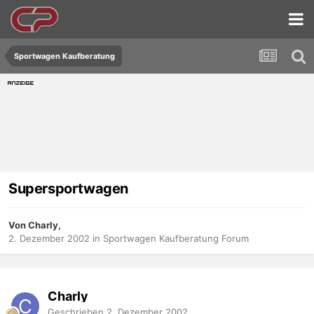
Sportwagen Kaufberatung
Supersportwagen
Von Charly,
2. Dezember 2002
in
Sportwagen Kaufberatung Forum
Charly
Geschrieben
2. Dezember 2002