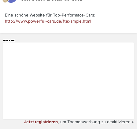
Eine schöne Website für Top-Performace-Cars:
http://www.powerful-cars.de/ftexample.html
Jetzt registrieren
, um Themenwerbung zu deaktivieren »