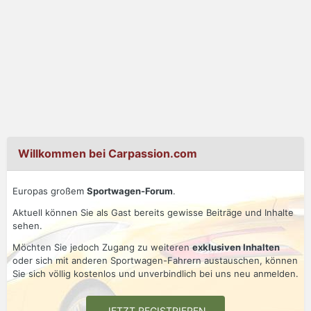
Willkommen bei Carpassion.com
Europas großem
Sportwagen-Forum
.
Aktuell können Sie als Gast bereits gewisse Beiträge und Inhalte
sehen.
Möchten Sie jedoch Zugang zu weiteren
exklusiven Inhalten
oder sich mit anderen Sportwagen-Fahrern austauschen, können
Sie sich völlig kostenlos und unverbindlich bei uns neu anmelden.
JETZT REGISTRIEREN