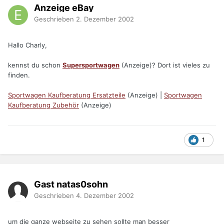
Anzeige eBay
Geschrieben
2. Dezember 2002
Hallo Charly,
kennst du schon
Supersportwagen
(Anzeige)? Dort ist vieles zu
finden.
Sportwagen Kaufberatung Ersatzteile
(Anzeige) |
Sportwagen
Kaufberatung Zubehör
(Anzeige)
1
Gast natas0sohn
Geschrieben
4. Dezember 2002
um die ganze webseite zu sehen sollte man besser