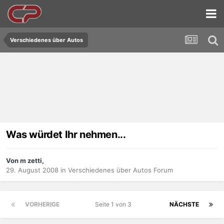
Verschiedenes über Autos
Was würdet Ihr nehmen...
Von m zetti,
29. August 2008
in
Verschiedenes über Autos Forum
VORHERIGE
Seite 1 von 3
NÄCHSTE