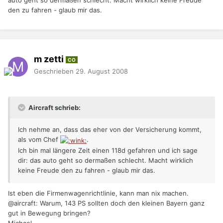
den zu fahren - glaub mir das.
m zetti
CO
Geschrieben
29. August 2008
Aircraft schrieb:
Ich nehme an, dass das eher von der Versicherung kommt,
als vom Chef
.
Ich bin mal längere Zeit einen 118d gefahren und ich sage
dir: das auto geht so dermaßen schlecht. Macht wirklich
keine Freude den zu fahren - glaub mir das.
Ist eben die Firmenwagenrichtlinie, kann man nix machen.
@aircraft: Warum, 143 PS sollten doch den kleinen Bayern ganz
gut in Bewegung bringen?
Michael