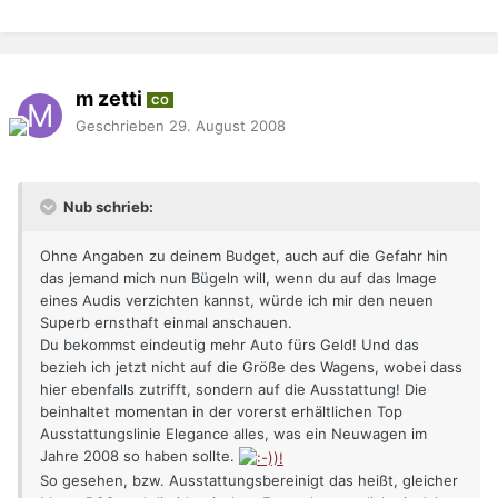
m zetti
CO
Geschrieben
29. August 2008
Nub schrieb:
Ohne Angaben zu deinem Budget, auch auf die Gefahr hin
das jemand mich nun Bügeln will, wenn du auf das Image
eines Audis verzichten kannst, würde ich mir den neuen
Superb ernsthaft einmal anschauen.
Du bekommst eindeutig mehr Auto fürs Geld! Und das
bezieh ich jetzt nicht auf die Größe des Wagens, wobei dass
hier ebenfalls zutrifft, sondern auf die Ausstattung! Die
beinhaltet momentan in der vorerst erhältlichen Top
Ausstattungslinie Elegance alles, was ein Neuwagen im
Jahre 2008 so haben sollte.
So gesehen, bzw. Ausstattungsbereinigt das heißt, gleicher