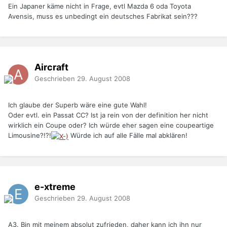
Ein Japaner käme nicht in Frage, evtl Mazda 6 oda Toyota
Avensis, muss es unbedingt ein deutsches Fabrikat sein???
Aircraft
Geschrieben
29. August 2008
Ich glaube der Superb wäre eine gute Wahl!
Oder evtl. ein Passat CC? Ist ja rein von der definition her nicht
wirklich ein Coupe oder? Ich würde eher sagen eine coupeartige
Limousine?!?!
Würde ich auf alle Fälle mal abklären!
e-xtreme
Geschrieben
29. August 2008
A3. Bin mit meinem absolut zufrieden, daher kann ich ihn nur