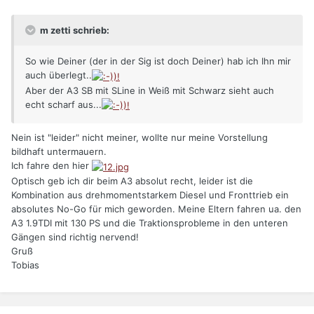
m zetti schrieb:
So wie Deiner (der in der Sig ist doch Deiner) hab ich Ihn mir
auch überlegt..
Aber der A3 SB mit SLine in Weiß mit Schwarz sieht auch
echt scharf aus...
Nein ist "leider" nicht meiner, wollte nur meine Vorstellung
bildhaft untermauern.
Ich fahre den hier
Optisch geb ich dir beim A3 absolut recht, leider ist die
Kombination aus drehmomentstarkem Diesel und Fronttrieb ein
absolutes No-Go für mich geworden. Meine Eltern fahren ua. den
A3 1.9TDI mit 130 PS und die Traktionsprobleme in den unteren
Gängen sind richtig nervend!
Gruß
Tobias