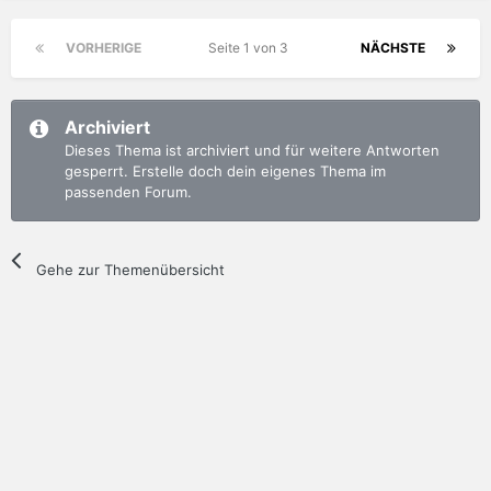
VORHERIGE
Seite 1 von 3
NÄCHSTE
Archiviert
Dieses Thema ist archiviert und für weitere Antworten
gesperrt. Erstelle doch dein eigenes Thema im
passenden Forum.
Gehe zur Themenübersicht