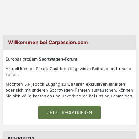
Willkommen bei Carpassion.com
Europas großem
Sportwagen-Forum
.
Aktuell können Sie als Gast bereits gewisse Beiträge und Inhalte
sehen.
Möchten Sie jedoch Zugang zu weiteren
exklusiven Inhalten
oder sich mit anderen Sportwagen-Fahrern austauschen, können
Sie sich völlig kostenlos und unverbindlich bei uns neu anmelden.
JETZT REGISTRIEREN
Marktplatz