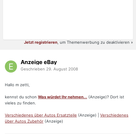
Jetzt registrieren
, um Themenwerbung zu deaktivieren »
Anzeige eBay
Geschrieben
29. August 2008
Hallo m zetti,
kennst du schon
Was würdet Ihr nehmen...
(Anzeige)? Dort ist
vieles zu finden.
Verschiedenes über Autos Ersatzteile
(Anzeige) |
Verschiedenes
über Autos Zubehör
(Anzeige)