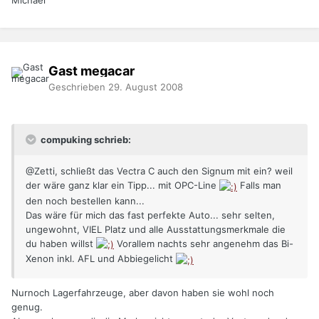
Gast megacar
Geschrieben
29. August 2008
compuking schrieb:
@Zetti, schließt das Vectra C auch den Signum mit ein? weil
der wäre ganz klar ein Tipp... mit OPC-Line
Falls man
den noch bestellen kann...
Das wäre für mich das fast perfekte Auto... sehr selten,
ungewohnt, VIEL Platz und alle Ausstattungsmerkmale die
du haben willst
Vorallem nachts sehr angenehm das Bi-
Xenon inkl. AFL und Abbiegelicht
Nurnoch Lagerfahrzeuge, aber davon haben sie wohl noch
genug.