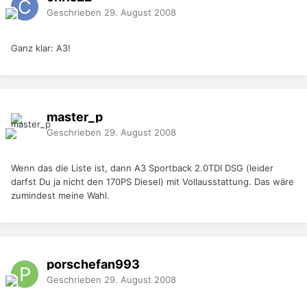
Geschrieben
29. August 2008
Ganz klar: A3!
master_p
Geschrieben
29. August 2008
Wenn das die Liste ist, dann A3 Sportback 2.0TDI DSG (leider
darfst Du ja nicht den 170PS Diesel) mit Vollausstattung. Das wäre
zumindest meine Wahl.
porschefan993
Geschrieben
29. August 2008