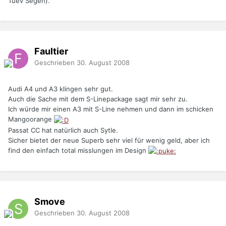
Tuev Segen).
Faultier
Geschrieben
30. August 2008
Audi A4 und A3 klingen sehr gut.
Auch die Sache mit dem S-Linepackage sagt mir sehr zu.
Ich würde mir einen A3 mit S-Line nehmen und dann im schicken
Mangoorange
Passat CC hat natürlich auch Sytle.
Sicher bietet der neue Superb sehr viel für wenig geld, aber ich
find den einfach total misslungen im Design
Smove
Geschrieben
30. August 2008