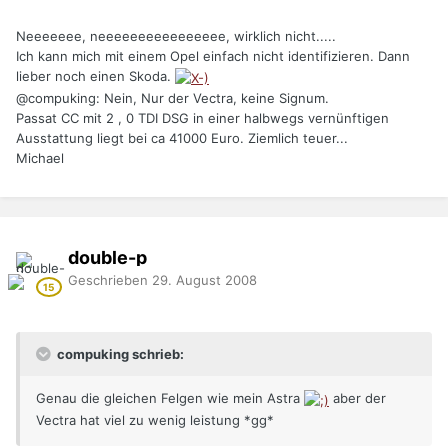
Neeeeeee, neeeeeeeeeeeeeeee, wirklich nicht.....
Ich kann mich mit einem Opel einfach nicht identifizieren. Dann
lieber noch einen Skoda.
@compuking: Nein, Nur der Vectra, keine Signum.
Passat CC mit 2 , 0 TDI DSG in einer halbwegs vernünftigen
Ausstattung liegt bei ca 41000 Euro. Ziemlich teuer...
Michael
double-p
Geschrieben
29. August 2008
compuking schrieb:
Genau die gleichen Felgen wie mein Astra
aber der
Vectra hat viel zu wenig leistung *gg*