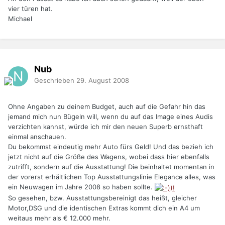
vier türen hat.
Michael
Nub
Geschrieben
29. August 2008
Ohne Angaben zu deinem Budget, auch auf die Gefahr hin das
jemand mich nun Bügeln will, wenn du auf das Image eines Audis
verzichten kannst, würde ich mir den neuen Superb ernsthaft
einmal anschauen.
Du bekommst eindeutig mehr Auto fürs Geld! Und das bezieh ich
jetzt nicht auf die Größe des Wagens, wobei dass hier ebenfalls
zutrifft, sondern auf die Ausstattung! Die beinhaltet momentan in
der vorerst erhältlichen Top Ausstattungslinie Elegance alles, was
ein Neuwagen im Jahre 2008 so haben sollte.
So gesehen, bzw. Ausstattungsbereinigt das heißt, gleicher
Motor,DSG und die identischen Extras kommt dich ein A4 um
weitaus mehr als € 12.000 mehr.