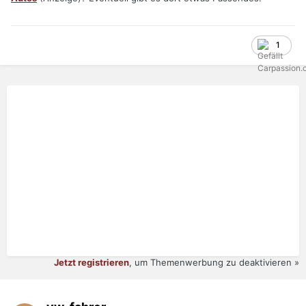
1
Jetzt registrieren
, um Themenwerbung zu deaktivieren »