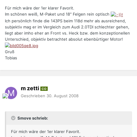
Für mich wäre der 1er klarer Favorit.
Im schönen weiß, M-Paket und 18" Felgen rein optisch
Ich persönlich finde die 143PS beim 118d mehr als ausreichend,
subjektiv mag er im Vergleich zum Audi 2.0TDI schlechter gehen,
liegt aber imho eher an Front vs. Heck bzw. dem konzeptionellen
Unterschied, objektiv betrachtet absolut ebenbürtiger Motor!
Gruß
Tobias
m zetti
CO
Geschrieben
30. August 2008
Smove schrieb:
Für mich wäre der 1er klarer Favorit.