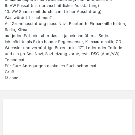
9. VW Passat (mit durchschnittlicher Ausstattung)
10. VW Sharan (mit durchschnittlicher Ausstattung)
Was würdet Ihr nehmen?
Als Grundausstattung muss Navi, Bluetooth, Einparkhilfe hinten,
Radio, Klima
auf jeden Fall rein, aber das sit ja beinahe überall Serie.
Ich möchte als Extra haben: Regensensor, Klimaautomatik, CD
Wechsler und vernünftige Boxen, min. 17'', Leder oder Teilleder,
und ein großes Navi, Sitzheizung vorne, evtl. DSG (Audi/VW)
Tempomat
Für Eure Anregungen danke ich Euch schon mal.
Gruß
Michael