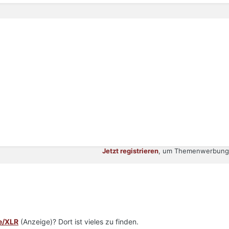
Jetzt registrieren
, um Themenwerbung 
e/XLR
(Anzeige)? Dort ist vieles zu finden.