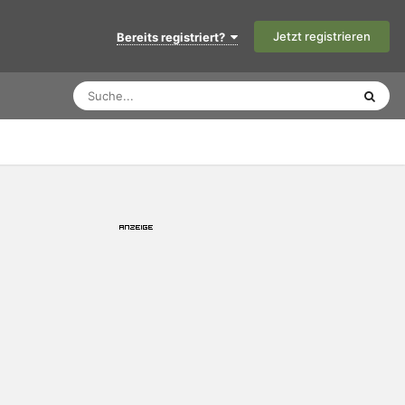
Jetzt registrieren
Bereits registriert?