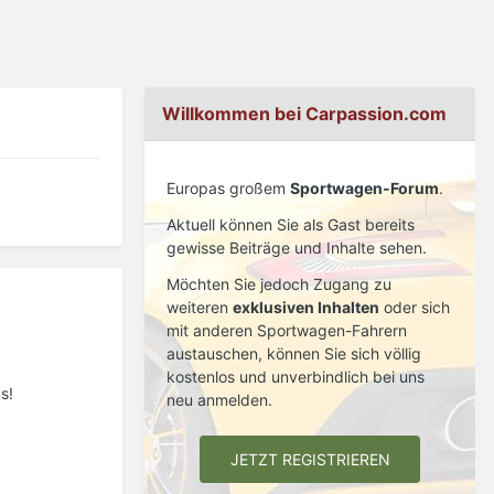
Willkommen bei Carpassion.com
Europas großem
Sportwagen-Forum
.
Aktuell können Sie als Gast bereits
gewisse Beiträge und Inhalte sehen.
Möchten Sie jedoch Zugang zu
weiteren
exklusiven Inhalten
oder sich
mit anderen Sportwagen-Fahrern
austauschen, können Sie sich völlig
kostenlos und unverbindlich bei uns
s!
neu anmelden.
JETZT REGISTRIEREN