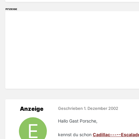
Anzeige
Geschrieben
1. Dezember 2002
Hallo Gast Porsche,
kennst du schon
Cadillac-----Escalad