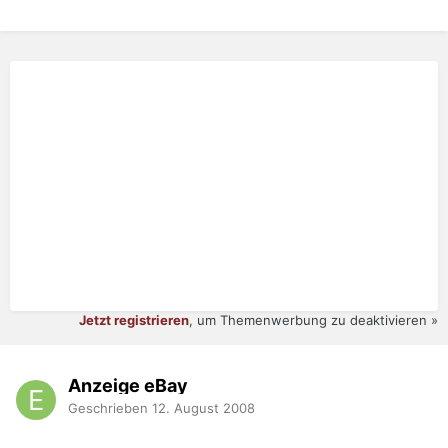
Jetzt registrieren
, um Themenwerbung zu deaktivieren »
Anzeige eBay
Geschrieben
12. August 2008