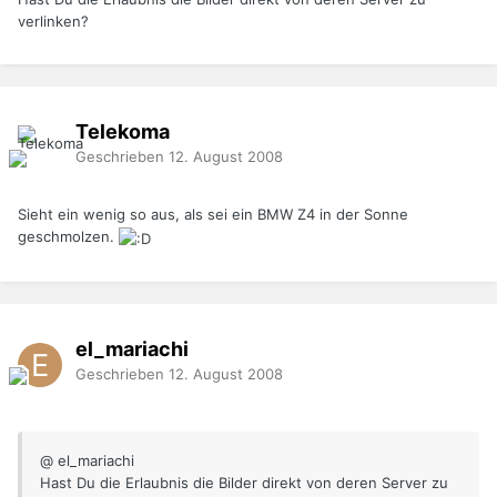
verlinken?
Telekoma
Geschrieben
12. August 2008
Sieht ein wenig so aus, als sei ein BMW Z4 in der Sonne
geschmolzen.
el_mariachi
Geschrieben
12. August 2008
@ el_mariachi
Hast Du die Erlaubnis die Bilder direkt von deren Server zu