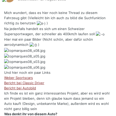
Mich wundert, dass es hier noch keine Thread zu diesem
Fahrzeug gibt (Vielleicht bin ich auch zu blöd die Suchfunktion
richtig zu benutzen
)
Na jedenfalls handelt es sich um einen Schweizer
Supersportwagen, der schneller als 400km/h laufen soll
Hier mal ein paar Bilder (Nicht schön, aber dafür schön
aerodynamisch
)
Und hier noch ein paar Links
Weber Sportscars
Bericht bei Classic Driver
Bericht bei Autobild
Ich finde es ist ein ganz interessantes Projekt, aber es wird wohl
ein Projekt bleiben, denn ich glaube kaum dass jemand so ein
Auto kauft (Design, unbekannte Marke), außerdem wird es wohl
nicht ganz billig sein
Was denkt ihr von diesem Auto?