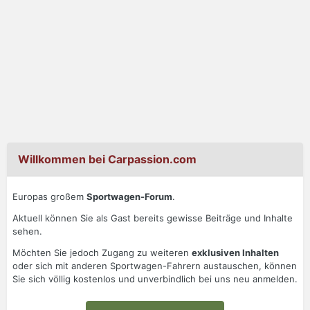
Willkommen bei Carpassion.com
Europas großem
Sportwagen-Forum
.
Aktuell können Sie als Gast bereits gewisse Beiträge und Inhalte
sehen.
Möchten Sie jedoch Zugang zu weiteren
exklusiven Inhalten
oder sich mit anderen Sportwagen-Fahrern austauschen, können
Sie sich völlig kostenlos und unverbindlich bei uns neu anmelden.