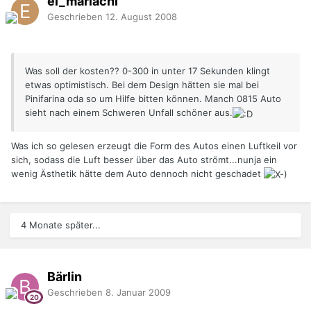
el_mariachi
Geschrieben
12. August 2008
Was soll der kosten?? 0-300 in unter 17 Sekunden klingt
etwas optimistisch. Bei dem Design hätten sie mal bei
Pinifarina oda so um Hilfe bitten können. Manch 0815 Auto
sieht nach einem Schweren Unfall schöner aus.
Was ich so gelesen erzeugt die Form des Autos einen Luftkeil vor
sich, sodass die Luft besser über das Auto strömt...nunja ein
wenig Ästhetik hätte dem Auto dennoch nicht geschadet
4 Monate später...
Bärlin
Geschrieben
8. Januar 2009