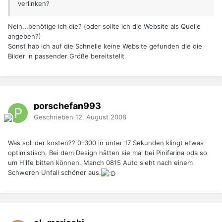
verlinken?
Nein...benötige ich die? (oder sollte ich die Website als Quelle
angeben?)
Sonst hab ich auf die Schnelle keine Website gefunden die die
Bilder in passender Größe bereitstellt
porschefan993
Geschrieben
12. August 2008
Was soll der kosten?? 0-300 in unter 17 Sekunden klingt etwas
optimistisch. Bei dem Design hätten sie mal bei Pinifarina oda so
um Hilfe bitten können. Manch 0815 Auto sieht nach einem
Schweren Unfall schöner aus.