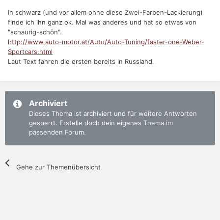
In schwarz (und vor allem ohne diese Zwei-Farben-Lackierung)
finde ich ihn ganz ok. Mal was anderes und hat so etwas von
"schaurig-schön".
http://www.auto-motor.at/Auto/Auto-Tuning/faster-one-Weber-
Sportcars.html
Laut Text fahren die ersten bereits in Russland.
Archiviert
Dieses Thema ist archiviert und für weitere Antworten
gesperrt. Erstelle doch dein eigenes Thema im
passenden Forum.
Gehe zur Themenübersicht