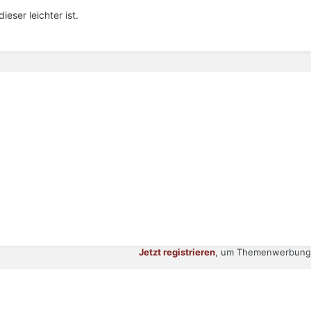
eser leichter ist.
Jetzt registrieren
, um Themenwerbung 