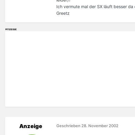
Ich vermute mal der SX läuft besser da di
Greetz
Anzeige
Geschrieben
28. November 2002