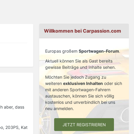
Willkommen bei Carpassion.com
Europas großem
Sportwagen-Forum
.
Aktuell können Sie als Gast bereits
gewisse Beiträge und Inhalte sehen.
Möchten Sie jedoch Zugang zu
weiteren
exklusiven Inhalten
oder sich
mit anderen Sportwagen-Fahrern
austauschen, können Sie sich völlig
kostenlos und unverbindlich bei uns
h aber, dass
neu anmelden.
JETZT REGISTRIEREN
bo, 203PS, Kat