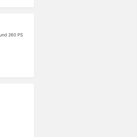
 rund 260 PS