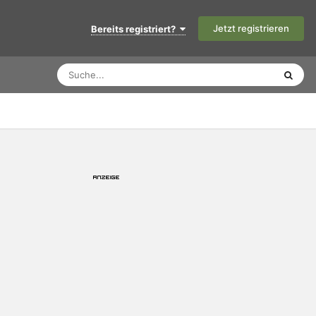
Jetzt registrieren
Bereits registriert?