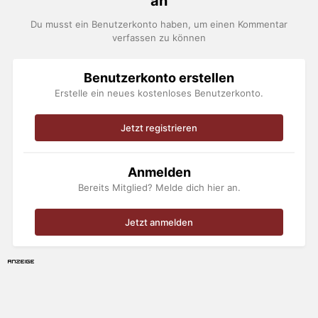
an
Du musst ein Benutzerkonto haben, um einen Kommentar
verfassen zu können
Benutzerkonto erstellen
Erstelle ein neues kostenloses Benutzerkonto.
Jetzt registrieren
Anmelden
Bereits Mitglied? Melde dich hier an.
Jetzt anmelden