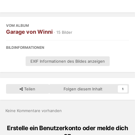
VOM ALBUM
Garage von Winni
· 15 Bilder
BILDINFORMATIONEN
EXIF Informationen des Bildes anzeigen
Teilen
Folgen diesem Inhalt
1
Keine Kommentare vorhanden
Erstelle ein Benutzerkonto oder melde dich