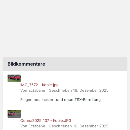
Bildkommentare
IMG_7572 - Kopie.jpg
Von Ectabane · Geschrieben
18. Dezember 2025
Felgen neu lackiert und neue TRX-Bereifung
Oehna2025_137 - Kopie.JPG
Von Ectabane · Geschrieben
16. Dezember 2025