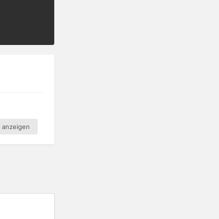
s anzeigen