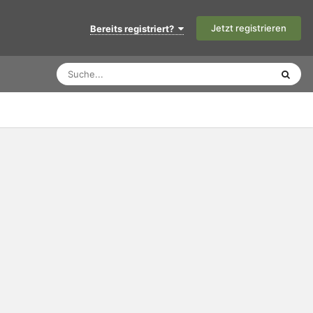
Jetzt registrieren
Bereits registriert?