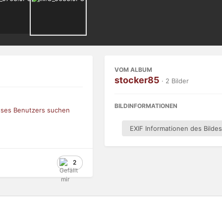
VOM ALBUM
stocker85
· 2 Bilder
BILDINFORMATIONEN
ieses Benutzers suchen
EXIF Informationen des Bilde
2