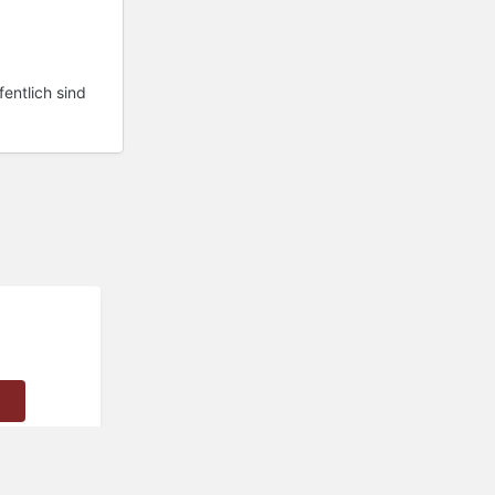
fentlich sind