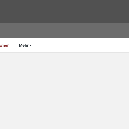
Owner
Mehr