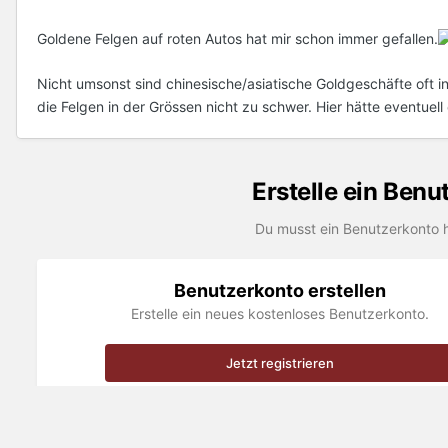
Goldene Felgen auf roten Autos hat mir schon immer gefallen.
Nicht umsonst sind chinesische/asiatische Goldgeschäfte oft i
die Felgen in der Grössen nicht zu schwer. Hier hätte eventu
Erstelle ein Ben
Du musst ein Benutzerkonto 
Benutzerkonto erstellen
Erstelle ein neues kostenloses Benutzerkonto.
Jetzt registrieren