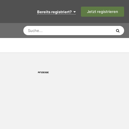
Jetzt registrieren
Bereits registriert?