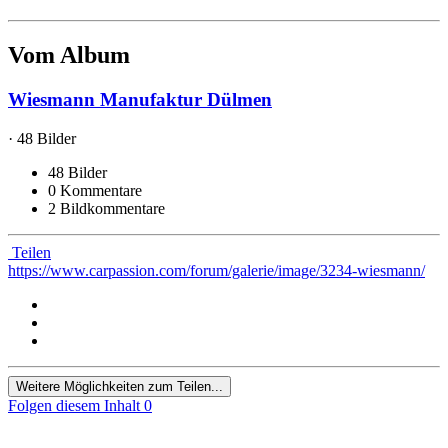
Vom Album
Wiesmann Manufaktur Dülmen
· 48 Bilder
48 Bilder
0 Kommentare
2 Bildkommentare
Teilen
https://www.carpassion.com/forum/galerie/image/3234-wiesmann/
Weitere Möglichkeiten zum Teilen...
Folgen diesem Inhalt
0