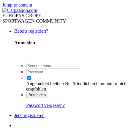
Jump to content
EUROPAS GROßE
SPORTWAGEN COMMUNITY
Bereits registriert?
Anmelden
Angemeldet bleiben
Bei öffentlichen Computern nicht
empfohlen
Anmelden
Passwort vergessen?
Jetzt registrieren