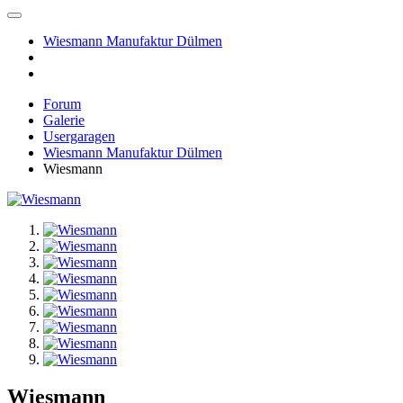
Wiesmann Manufaktur Dülmen
Forum
Galerie
Usergaragen
Wiesmann Manufaktur Dülmen
Wiesmann
Wiesmann