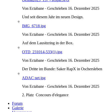
Von Ectabane · Geschrieben
16. Dezember 2025
Und seit diesem Jahr im neuen Design.
IMG_6718.jpg
Von Ectabane · Geschrieben
16. Dezember 2025
Auf dem Lausitzring in der Box.
OTD_231014-533(1).jpg
Von Ectabane · Geschrieben
16. Dezember 2025
Der Dritte im Bunde: Saker RapX in Oschersleben
ADAC net.jpg
Von Ectabane · Geschrieben
16. Dezember 2025
2. Platz Concours d'elegance
Forum
Galerie