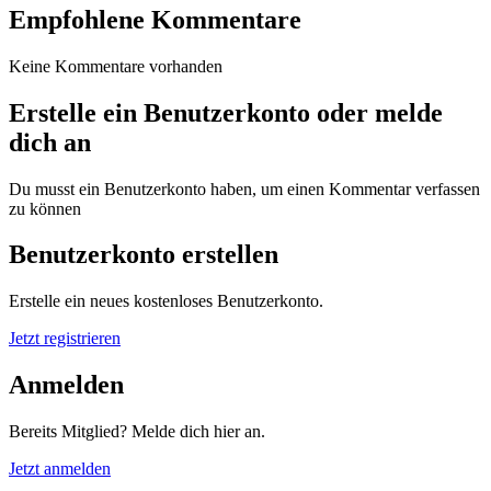
Empfohlene Kommentare
Keine Kommentare vorhanden
Erstelle ein Benutzerkonto oder melde
dich an
Du musst ein Benutzerkonto haben, um einen Kommentar verfassen
zu können
Benutzerkonto erstellen
Erstelle ein neues kostenloses Benutzerkonto.
Jetzt registrieren
Anmelden
Bereits Mitglied? Melde dich hier an.
Jetzt anmelden