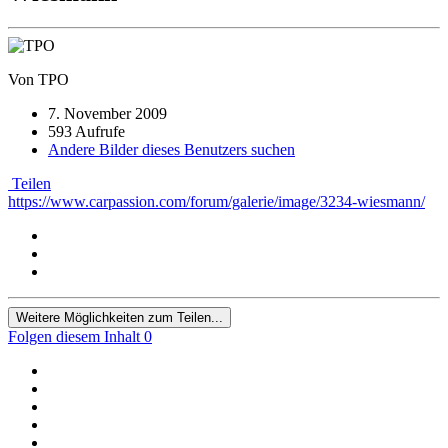
Von TPO
7. November 2009
593 Aufrufe
Andere Bilder dieses Benutzers suchen
Teilen
https://www.carpassion.com/forum/galerie/image/3234-wiesmann/
Weitere Möglichkeiten zum Teilen...
Folgen diesem Inhalt
0