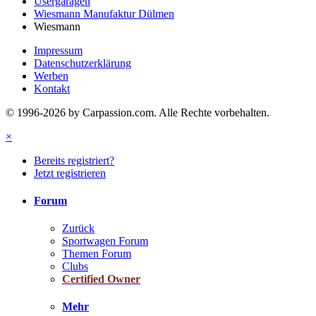
Usergaragen
Wiesmann Manufaktur Dülmen
Wiesmann
Impressum
Datenschutzerklärung
Werben
Kontakt
© 1996-2026 by Carpassion.com. Alle Rechte vorbehalten.
×
Bereits registriert?
Jetzt registrieren
Forum
Zurück
Sportwagen Forum
Themen Forum
Clubs
Certified Owner
Mehr