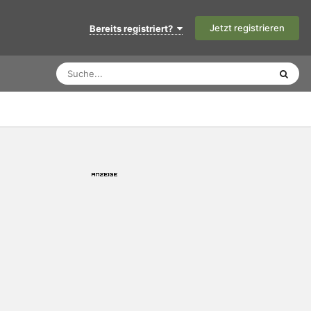
Jetzt registrieren
Bereits registriert?