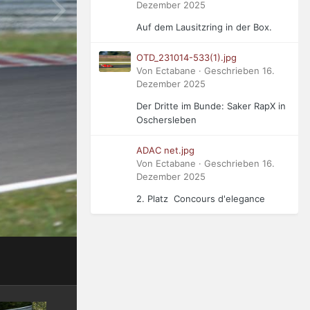
Dezember 2025
Auf dem Lausitzring in der Box.
OTD_231014-533(1).jpg
Von Ectabane · Geschrieben
16.
Dezember 2025
Der Dritte im Bunde: Saker RapX in
Oschersleben
ADAC net.jpg
Von Ectabane · Geschrieben
16.
Dezember 2025
2. Platz Concours d'elegance