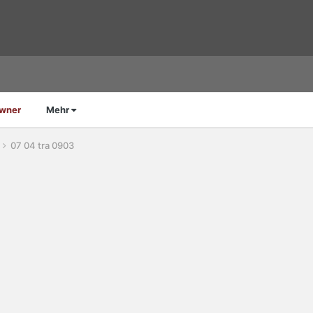
Owner
Mehr
07 04 tra 0903